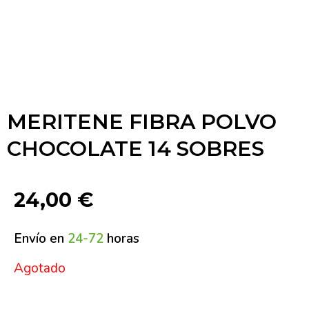
MERITENE FIBRA POLVO
CHOCOLATE 14 SOBRES
24,00
€
Envío en
24-72
horas
Agotado