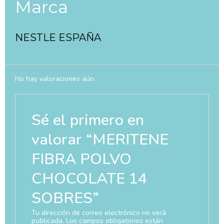
Marca
NESTLE ESPAÑA
No hay valoraciones aún.
Sé el primero en
valorar “MERITENE
FIBRA POLVO
CHOCOLATE 14
SOBRES”
Tu dirección de correo electrónico no será
publicada.
Los campos obligatorios están