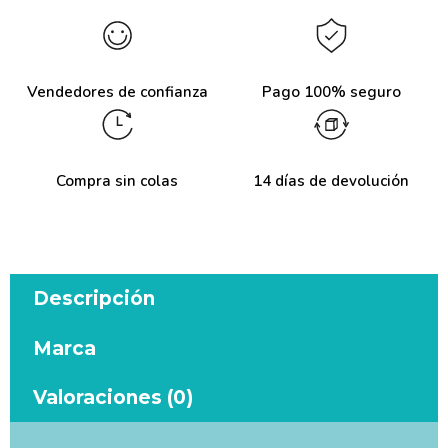
Vendedores de confianza
Pago 100% seguro
Compra sin colas
14 días de devolución
Descripción
Marca
Valoraciones (0)