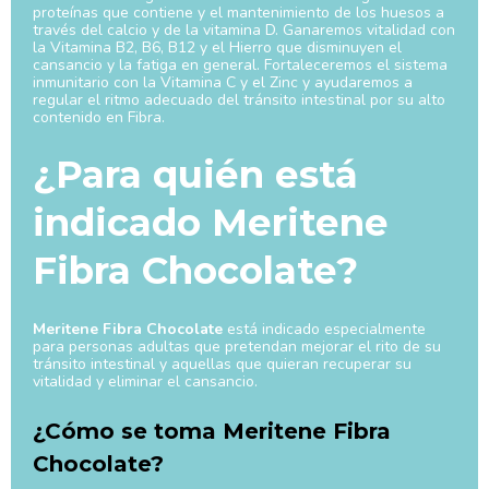
proteínas que contiene y el mantenimiento de los huesos a
través del calcio y de la vitamina D. Ganaremos vitalidad con
la Vitamina B2, B6, B12 y el Hierro que disminuyen el
cansancio y la fatiga en general. Fortaleceremos el sistema
inmunitario con la Vitamina C y el Zinc y ayudaremos a
regular el ritmo adecuado del tránsito intestinal por su alto
contenido en Fibra.
¿Para quién está
indicado Meritene
Fibra Chocolate?
Meritene Fibra Chocolate
está indicado especialmente
para personas adultas que pretendan mejorar el rito de su
tránsito intestinal y aquellas que quieran recuperar su
vitalidad y eliminar el cansancio.
¿Cómo se toma Meritene Fibra
Chocolate?