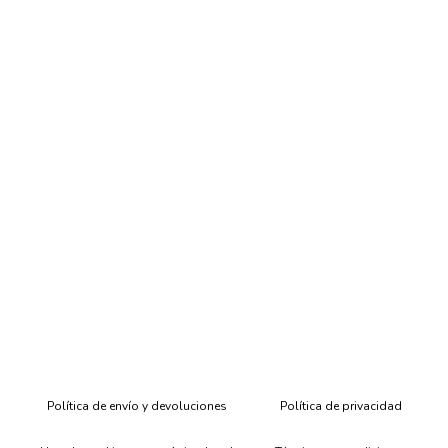
Política de envío y devoluciones
Política de privacidad