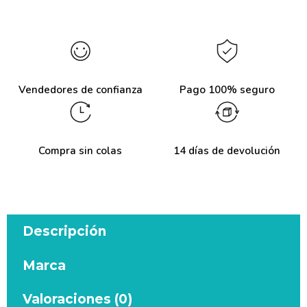
Vendedores de confianza
Pago 100% seguro
Compra sin colas
14 días de devolución
Descripción
Marca
Valoraciones (0)