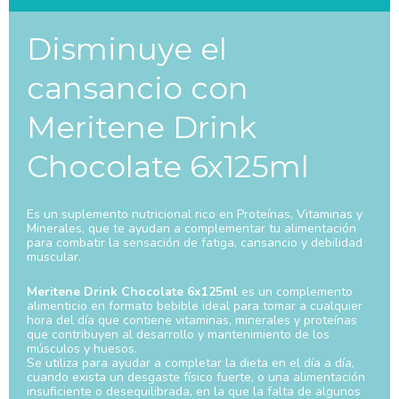
Disminuye el
cansancio con
Meritene Drink
Chocolate 6x125ml
Es un suplemento nutricional rico en Proteínas, Vitaminas y
Minerales, que te ayudan a complementar tu alimentación
para combatir la sensación de fatiga, cansancio y debilidad
muscular.
Meritene Drink Chocolate 6x125ml
es un complemento
alimenticio en formato bebible ideal para tomar a cualquier
hora del día que contiene vitaminas, minerales y proteínas
que contribuyen al desarrollo y mantenimiento de los
músculos y huesos.
Se utiliza para ayudar a completar la dieta en el día a día,
cuando exista un desgaste físico fuerte, o una alimentación
insuficiente o desequilibrada, en la que la falta de algunos