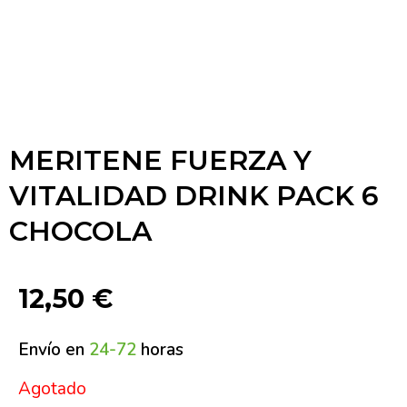
MERITENE FUERZA Y
VITALIDAD DRINK PACK 6
CHOCOLA
12,50
€
Envío en
24-72
horas
Agotado