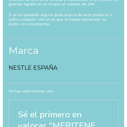
guardar tapado en la nevera un máximo de 24h.
Si te ha quedado alguna duda acerca de este producto o
sobre cualquier otro en el que te hayas interesado, no
dudes en consultarnos
Marca
NESTLE ESPAÑA
No hay valoraciones aún.
Sé el primero en
valorar “MERITENE