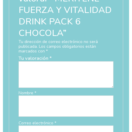
FUERZA Y VITALIDAD
DRINK PACK 6
CHOCOLA”
Tu dirección de correo electrónico no será
publicada.
Los campos obligatorios están
marcados con
*
Tu valoración
*
Nombre
*
Correo electrónico
*