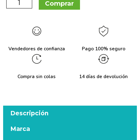
Comprar
Vendedores de confianza
Pago 100% seguro
Compra sin colas
14 días de devolución
Descripción
Marca