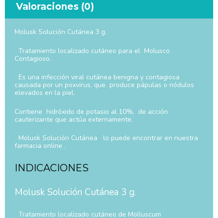
Valoraciones (0)
Molusk Solución Cutánea 3 g.
Tratamiento localizado cutáneo para el Molusco
Contagioso.
Es una infección viral cutánea benigna y contagiosa
causada por un poxvirus, que produce pápulas o nódulos
elevados en la piel.
Contiene hidróxido de potasio al 10%, de acción
cauterizante que actúa externamente.
Molusk Solución Cutánea lo puede encontrar en nuestra
farmacia online .
INDICACIONES
Molusk Solución Cutánea 3 g.
Tratamiento localizado cutáneo de Molluscum