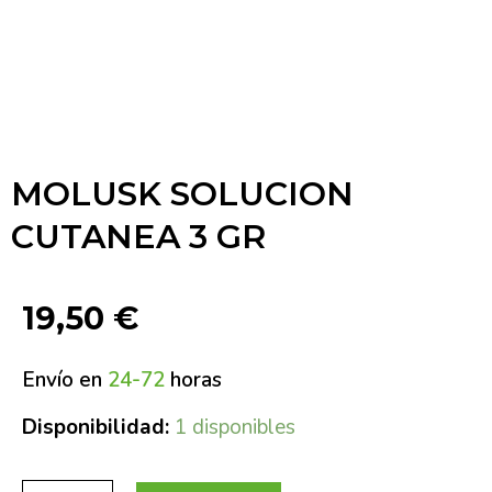
MOLUSK SOLUCION
CUTANEA 3 GR
19,50
€
Envío en
24-72
horas
Disponibilidad:
1 disponibles