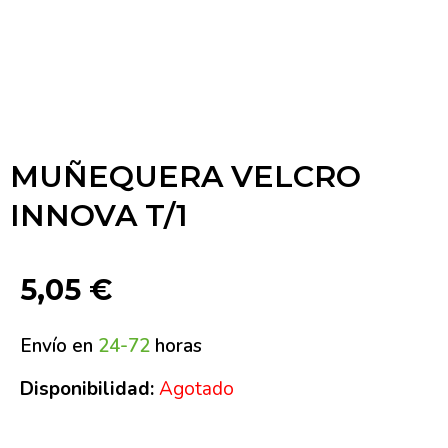
MUÑEQUERA VELCRO
INNOVA T/1
5,05
€
Envío en
24-72
horas
Disponibilidad:
Agotado