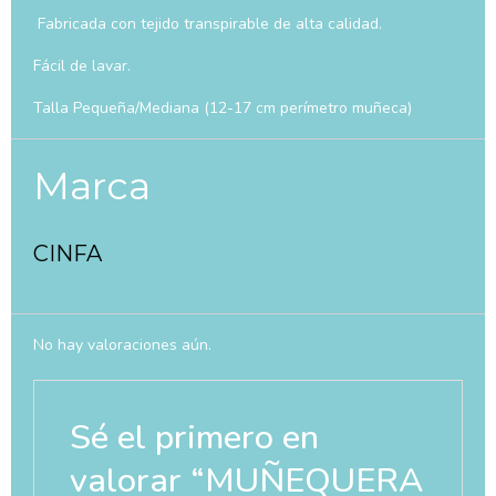
Fabricada con tejido transpirable de alta calidad.
Fácil de lavar.
Talla Pequeña/Mediana (12-17 cm perímetro muñeca)
Marca
CINFA
No hay valoraciones aún.
Sé el primero en
valorar “MUÑEQUERA