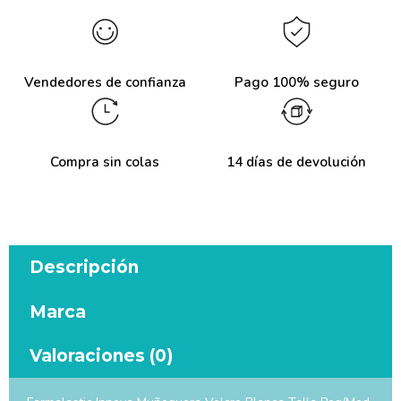
Vendedores de confianza
Pago 100% seguro
Compra sin colas
14 días de devolución
Descripción
Marca
Valoraciones (0)