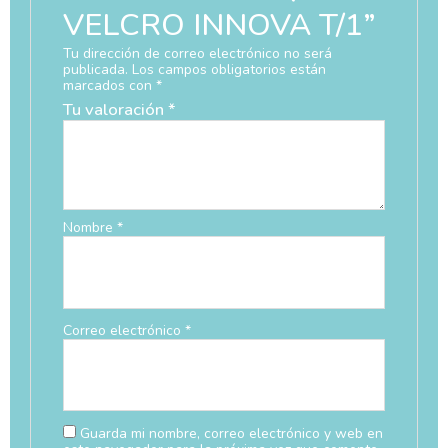
VELCRO INNOVA T/1”
Tu dirección de correo electrónico no será
publicada.
Los campos obligatorios están
marcados con
*
Tu valoración
*
Nombre
*
Correo electrónico
*
Guarda mi nombre, correo electrónico y web en