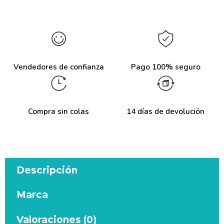
Vendedores de confianza
Pago 100% seguro
Compra sin colas
14 días de devolución
Descripción
Marca
Valoraciones (0)