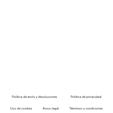
Política de envío y devoluciones
Política de privacidad
Uso de cookies
Aviso legal
Términos y condiciones