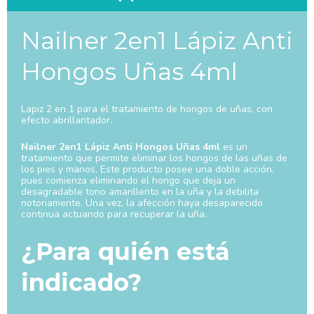
Nailner 2en1 Lápiz Anti
Hongos Uñas 4ml
Lapiz 2 en 1 para el tratamiento de hongos de uñas, con
efecto abrillantador.
Nailner 2en1 Lápiz Anti Hongos Uñas 4ml
es un
tratamiento que permite eliminar los hongos de las uñas de
los pies y manos. Este producto posee una doble acción,
pues comienza eliminando el hongo que deja un
desagradable tono amarillento en la uña y la debilita
notoriamente. Una vez, la afección haya desaparecido
continua actuando para recuperar la uña.
¿Para quién está
indicado?