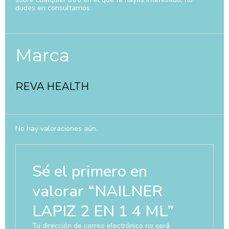
dudes en consultarnos
Marca
REVA HEALTH
No hay valoraciones aún.
Sé el primero en
valorar “NAILNER
LAPIZ 2 EN 1 4 ML”
Tu dirección de correo electrónico no será