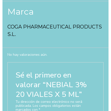
Marca
COGA PHARMACEUTICAL PRODUCTS
S.L.
No hay valoraciones aún.
Sé el primero en
valorar “NEBIAL 3%
20 VIALES X 5 ML”
Tu dirección de correo electrónico no será
publicada.
Los campos obligatorios están
marcados con
*