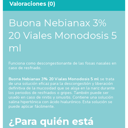
Valoraciones (0)
Buona Nebianax 3%
20 Viales Monodosis 5
ml
Funciona como descongestionante de las fosas nasales en
caso de resfriado.
Buona Nebianax 3% 20 Viales Monodosis 5
ml
se trata
de una solución eficaz para la descongestión y liberación
definitiva de la mucosidad que se aloja en la nariz durante
los periodos de resfriados o gripes. También puede ser
usado en caso de rinitis y sinusitis. Contiene una solución
salina hipertónica con ácido hialurónico. Esta solución se
puede aplicar fácilmente.
¿Para quién está