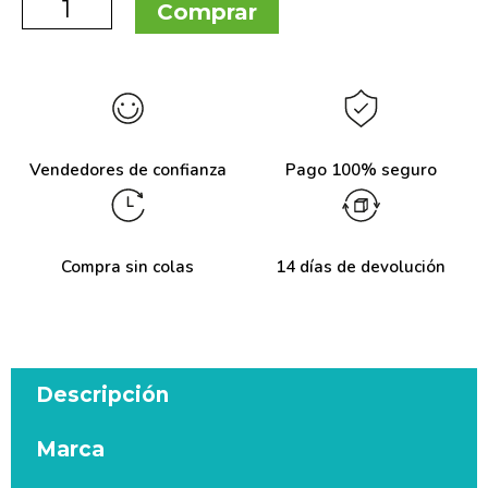
Comprar
Vendedores de confianza
Pago 100% seguro
Compra sin colas
14 días de devolución
Descripción
Marca