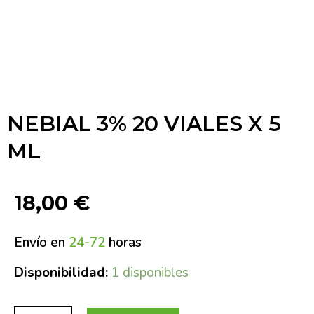
NEBIAL 3% 20 VIALES X 5
ML
18,00
€
Envío en
24-72
horas
Disponibilidad:
1 disponibles