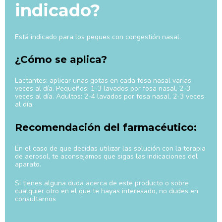
indicado?
Está indicado para los peques con congestión nasal.
¿Cómo se aplica?
Lactantes: aplicar unas gotas en cada fosa nasal varias
veces al día. Pequeños: 1-3 lavados por fosa nasal, 2-3
veces al día. Adultos: 2-4 lavados por fosa nasal, 2-3 veces
al día.
Recomendación del farmacéutico:
En el caso de que decidas utilizar las solución con la terapia
de aerosol, te aconsejamos que sigas las indicaciones del
aparato.
Si tienes alguna duda acerca de este producto o sobre
cualquier otro en el que te hayas interesado, no dudes en
consultarnos