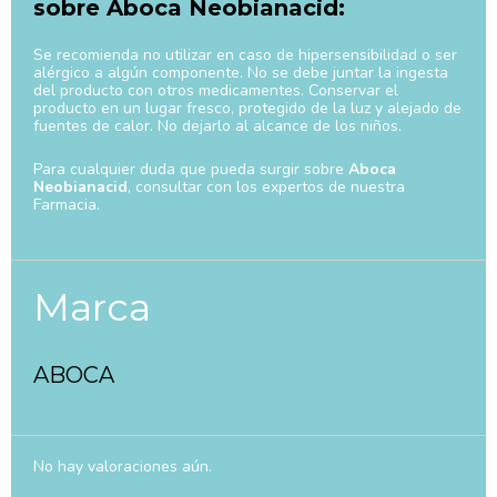
sobre Aboca Neobianacid:
Se recomienda no utilizar en caso de hipersensibilidad o ser
alérgico a algún componente. No se debe juntar la ingesta
del producto con otros medicamentes. Conservar el
producto en un lugar fresco, protegido de la luz y alejado de
fuentes de calor. No dejarlo al alcance de los niños.
Para cualquier duda que pueda surgir sobre
Aboca
Neobianacid
, consultar con los expertos de nuestra
Farmacia.
Marca
ABOCA
No hay valoraciones aún.