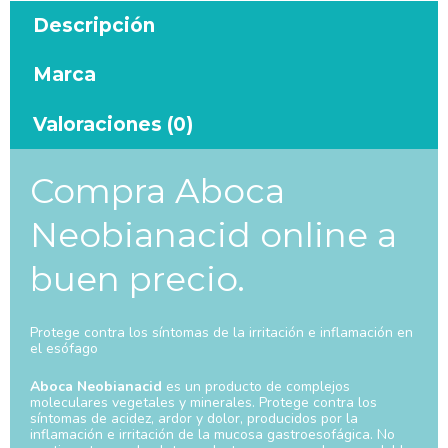
Descripción
Marca
Valoraciones (0)
Compra Aboca
Neobianacid online a
buen precio.
Protege contra los síntomas de la irritación e inflamación en
el esófago
Aboca Neobianacid
es un producto de complejos
moleculares vegetales y minerales. Protege contra los
síntomas de acidez, ardor y dolor, producidos por la
inflamación e irritación de la mucosa gastroesofágica. No