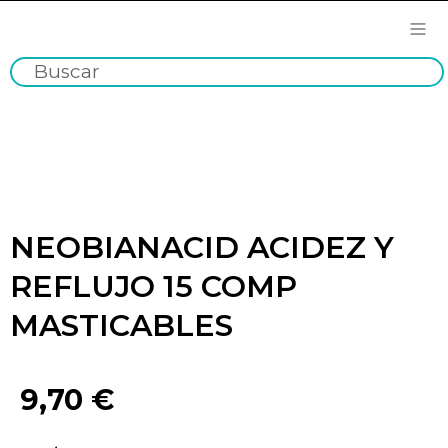
NEOBIANACID ACIDEZ Y
REFLUJO 15 COMP
MASTICABLES
9,70
€