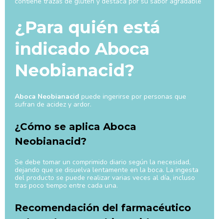
contiene trazas de gluten y destaca por su sabor agradable
¿Para quién está
indicado Aboca
Neobianacid?
Aboca Neobianacid
puede ingerirse por personas que
sufran de acidez y ardor.
¿Cómo se aplica Aboca
Neobianacid?
Se debe tomar un comprimido diario según la necesidad,
dejando que se disuelva lentamente en la boca. La ingesta
del producto se puede realizar varias veces al día, incluso
tras poco tiempo entre cada una.
Recomendación del farmacéutico