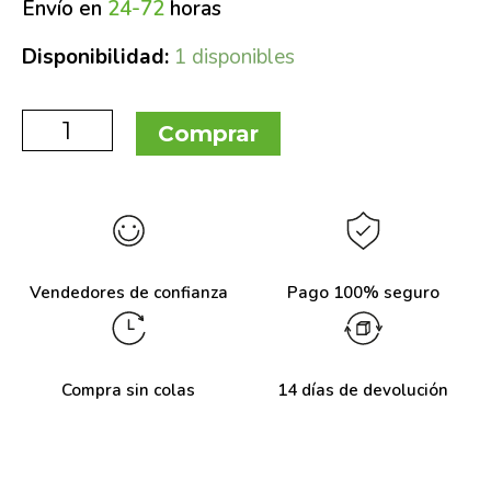
Envío en
24-72
horas
Disponibilidad:
1 disponibles
Comprar
Vendedores de confianza
Pago 100% seguro
Compra sin colas
14 días de devolución