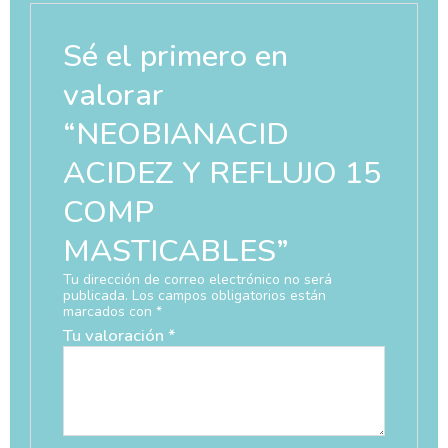
Sé el primero en
valorar
“NEOBIANACID
ACIDEZ Y REFLUJO 15
COMP
MASTICABLES”
Tu dirección de correo electrónico no será
publicada.
Los campos obligatorios están
marcados con
*
Tu valoración
*