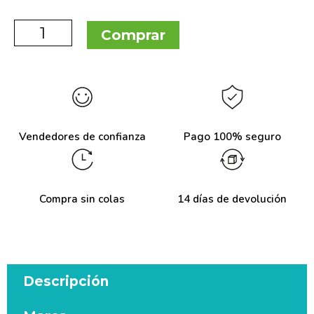
Comprar
Vendedores de confianza
Pago 100% seguro
Compra sin colas
14 días de devolución
Descripción