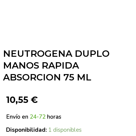
NEUTROGENA DUPLO
MANOS RAPIDA
ABSORCION 75 ML
10,55
€
Envío en
24-72
horas
Disponibilidad:
1 disponibles