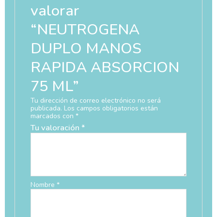
valorar
“NEUTROGENA
DUPLO MANOS
RAPIDA ABSORCION
75 ML”
Tu dirección de correo electrónico no será
publicada.
Los campos obligatorios están
marcados con
*
Tu valoración
*
Nombre
*