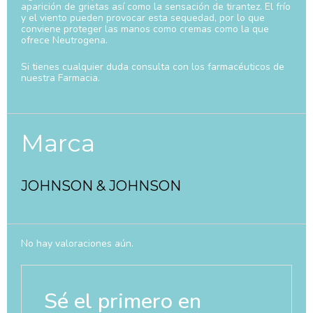
aparición de grietas así como la sensación de tirantez. El frío
y el viento pueden provocar esta sequedad, por lo que
conviene proteger las manos como cremas como la que
ofrece Neutrogena.
Si tienes cualquier duda consulta con los farmacéuticos de
nuestra Farmacia.
Marca
JOHNSON & JOHNSON
No hay valoraciones aún.
Sé el primero en