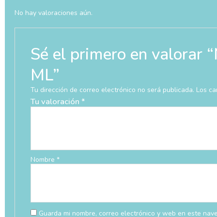
No hay valoraciones aún.
Sé el primero en valo
ML”
Tu dirección de correo electrónico no será publicada.
Los ca
Tu valoración
*
Nombre
*
Guarda mi nombre, correo electrónico y web en este nav