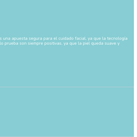
Es una apuesta segura para el cuidado facial, ya que la tecnología
lo prueba son siempre positivas, ya que la piel queda suave y