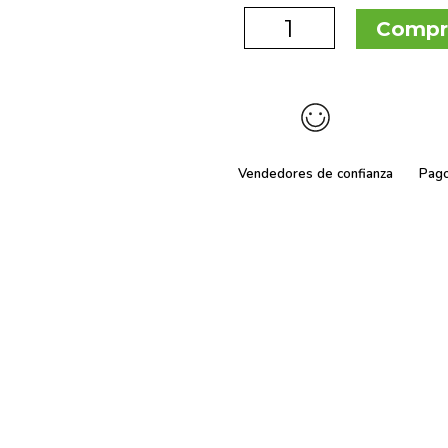
Compr
Vendedores de confianza
Pag