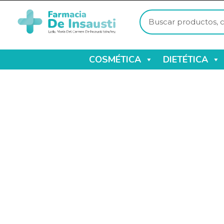
COSMÉTICA
DIETÉTICA