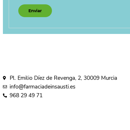
Pl. Emilio Díez de Revenga, 2, 30009 Murcia
info@farmaciadeinsausti.es
968 29 49 71