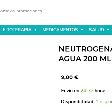
FITOTERAPIA
MEDICAMENTOS
SALUD
NEUTROGENA
AGUA 200 ML
9,00
€
Envío en
24-72
horas
Disponibilidad:
1 dispo