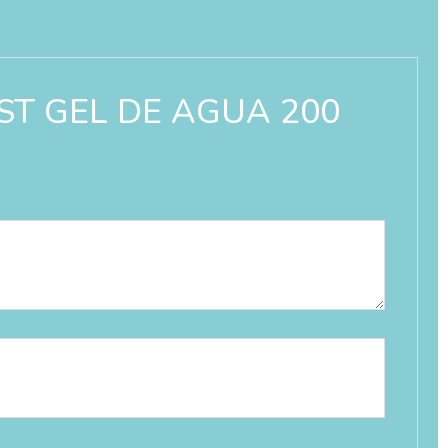
OST GEL DE AGUA 200