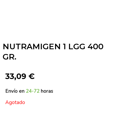
NUTRAMIGEN 1 LGG 400
GR.
33,09
€
Envío en
24-72
horas
Agotado