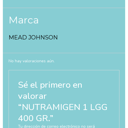
Marca
MEAD JOHNSON
No hay valoraciones aún.
Sé el primero en
valorar
“NUTRAMIGEN 1 LGG
400 GR.”
Tu dirección de correo electrónico no será