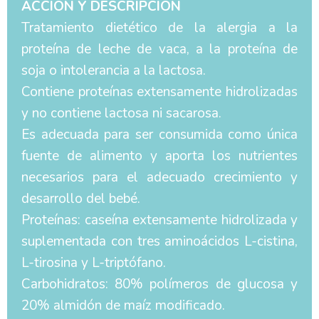
ACCIÓN Y DESCRIPCIÓN
Tratamiento dietético de la alergia a la
proteína de leche de vaca, a la proteína de
soja o intolerancia a la lactosa.
Contiene proteínas extensamente hidrolizadas
y no contiene lactosa ni sacarosa.
Es adecuada para ser consumida como única
fuente de alimento y aporta los nutrientes
necesarios para el adecuado crecimiento y
desarrollo del bebé.
Proteínas: caseína extensamente hidrolizada y
suplementada con tres aminoácidos L-cistina,
L-tirosina y L-triptófano.
Carbohidratos: 80% polímeros de glucosa y
20% almidón de maíz modificado.