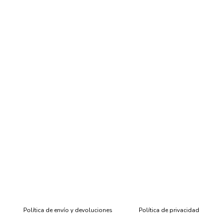
Política de envío y devoluciones
Política de privacidad