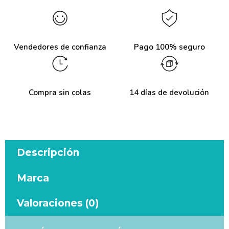
Vendedores de confianza
Pago 100% seguro
Compra sin colas
14 días de devolución
Descripción
Marca
Valoraciones (0)