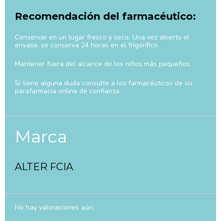
Recomendación del farmacéutico:
Conservar en un lugar fresco y seco. Una vez abierto el
envase, se conserva 24 horas en el frigorífico.
Mantener fuera del alcance de los niños más pequeños.
Si tiene alguna duda consulte a los farmacéuticos de su
parafarmacia online de confianza.
Marca
ALTER FCIA
No hay valoraciones aún.