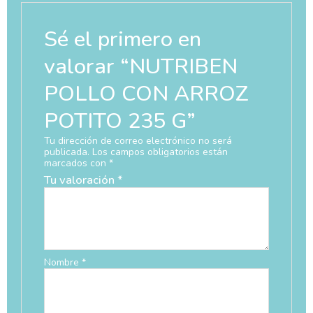
Sé el primero en
valorar “NUTRIBEN
POLLO CON ARROZ
POTITO 235 G”
Tu dirección de correo electrónico no será
publicada.
Los campos obligatorios están
marcados con
*
Tu valoración
*
Nombre
*