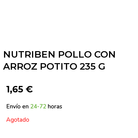
NUTRIBEN POLLO CON
ARROZ POTITO 235 G
1,65
€
Envío en
24-72
horas
Agotado