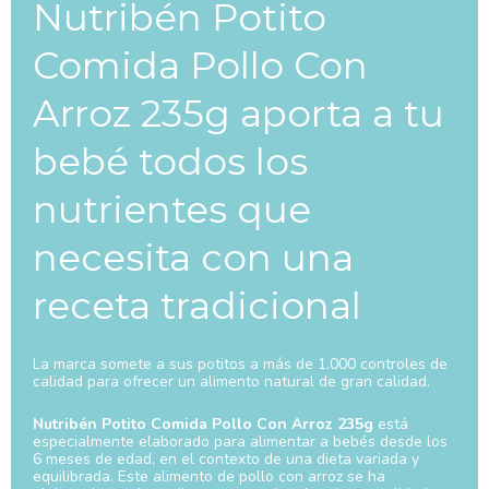
Nutribén Potito
Comida Pollo Con
Arroz 235g aporta a tu
bebé todos los
nutrientes que
necesita con una
receta tradicional
La marca somete a sus potitos a más de 1.000 controles de
calidad para ofrecer un alimento natural de gran calidad.
Nutribén Potito Comida Pollo Con Arroz 235g
está
especialmente elaborado para alimentar a bebés desde los
6 meses de edad, en el contexto de una dieta variada y
equilibrada. Este alimento de pollo con arroz se ha