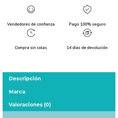
Vendedores de confianza
Pago 100% seguro
Compra sin colas
14 días de devolución
Descripción
Marca
Valoraciones (0)