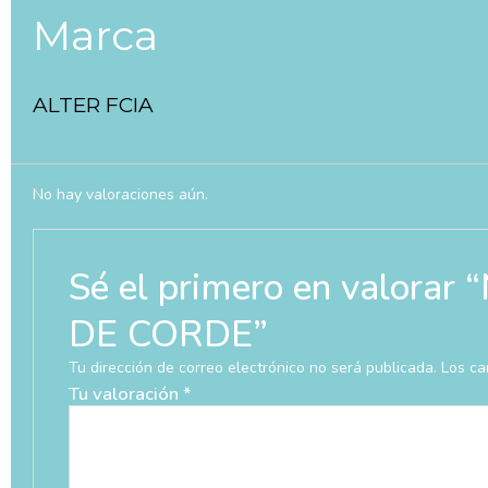
Marca
ALTER FCIA
No hay valoraciones aún.
Sé el primero en valo
DE CORDE”
Tu dirección de correo electrónico no será publicada.
Los ca
Tu valoración
*