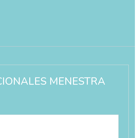
DICIONALES MENESTRA