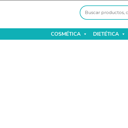
COSMÉTICA
DIETÉTICA