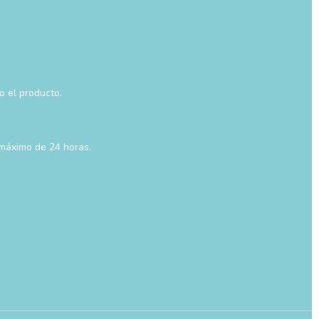
o el producto.
 máximo de 24 horas.