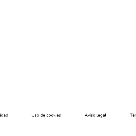
cidad
Uso de cookies
Aviso legal
Tér