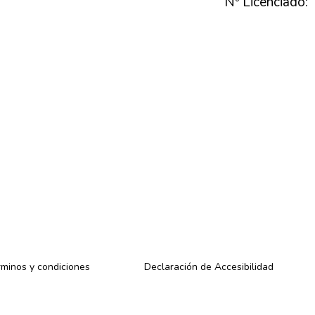
Nº Licenciado:
minos y condiciones
Declaración de Accesibilidad