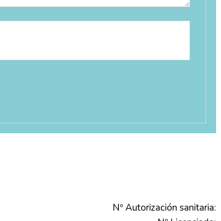
Nº Autorización sanitaria: