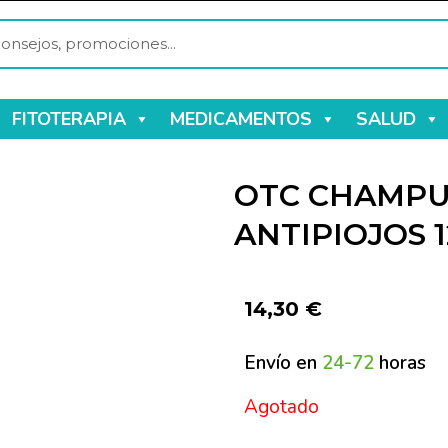
FITOTERAPIA
MEDICAMENTOS
SALUD
OTC CHAMPU
ANTIPIOJOS 1
14,30
€
Envío en
24-72
horas
Agotado