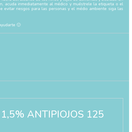
n, acuda inmediatamente al médico y muéstrele la etiqueta o el
 de evitar riesgos para las personas y el médio ambiente siga las
ayudarte 🙂
 1,5% ANTIPIOJOS 125