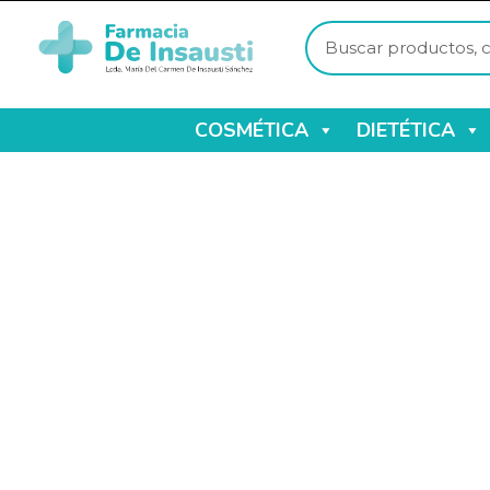
COSMÉTICA
DIETÉTICA