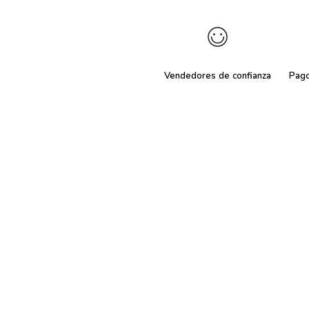
Vendedores de confianza
Pag