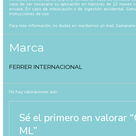
caso de ser necesaria su aplicación en menores de 12 meses co
envase. En caso de intoxicación o de ingestión accidental, llama
instrucciones de uso.
Para más información, no dudes en mardarnos un mail, llamarano
Marca
FERRER INTERNACIONAL
No hay valoraciones aún.
Sé el primero en valo
ML”