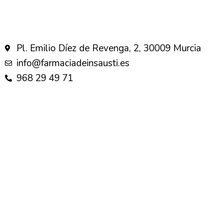
Pl. Emilio Díez de Revenga, 2, 30009 Murcia
info@farmaciadeinsausti.es
968 29 49 71