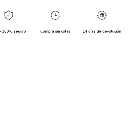
o 100% seguro
Compra sin colas
14 días de devolución