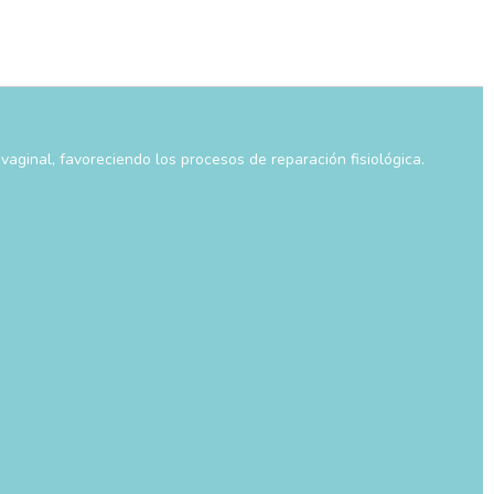
vaginal, favoreciendo los procesos de reparación fisiológica.