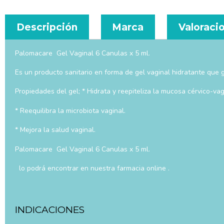
Descripción
Marca
Valoracio
Palomacare Gel Vaginal 6 Canulas x 5 ml.
Es un producto sanitario en forma de gel vaginal hidratante que g
Propiedades del gel; * Hidrata y reepiteliza la mucosa cérvico-vag
* Reequilibra la microbiota vaginal.
* Mejora la salud vaginal.
Palomacare Gel Vaginal 6 Canulas x 5 ml.
lo podrá encontrar en nuestra farmacia online .
INDICACIONES