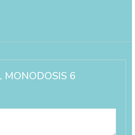
AL MONODOSIS 6