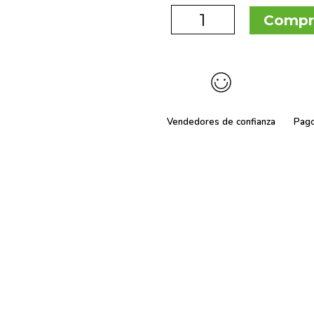
Compr
Vendedores de confianza
Pag