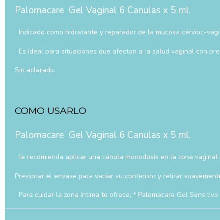
Palomacare Gel Vaginal 6 Canulas x 5 ml.
Indicado como hidratante y reparador de la mucosa cérvioc-vagi
Es ideal para situaciones que afectan a la salud vaginal con pre
Sin aclarado.
COMO USARLO
Palomacare Gel Vaginal 6 Canulas x 5 ml.
te recomienda aplicar una cánula monodosis en la zona vaginal 
Presionar el envase para vaciar su contenido y retirar suavement
Para cuidar la zona íntima te ofrece; * Palomacare Gel Sensitivo