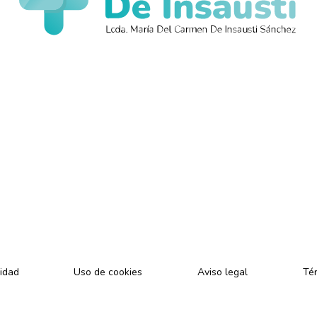
,
cidad
Uso de cookies
Aviso legal
Tér