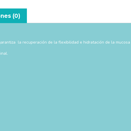
nes (0)
arantiza la recuperación de la flexibilidad e hidratación de la mucosa 
inal.