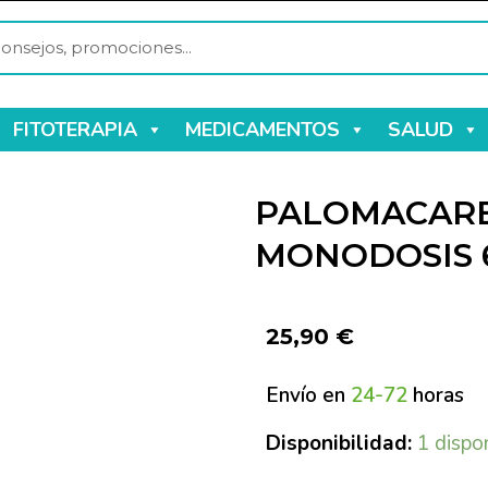
FITOTERAPIA
MEDICAMENTOS
SALUD
PALOMACARE
MONODOSIS 
25,90
€
Envío en
24-72
horas
Disponibilidad:
1 dispo