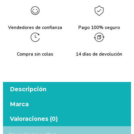
Vendedores de confianza
Pago 100% seguro
Compra sin colas
14 días de devolución
Descripción
Marca
Valoraciones (0)