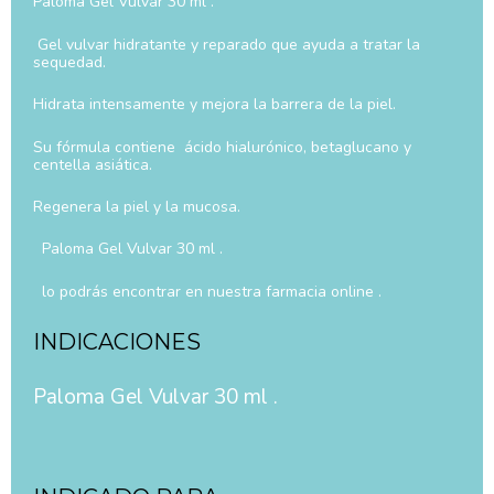
Paloma Gel Vulvar 30 ml .
Gel vulvar hidratante y reparado que ayuda a tratar la
sequedad.
Hidrata intensamente y mejora la barrera de la piel.
Su fórmula contiene ácido hialurónico, betaglucano y
centella asiática.
Regenera la piel y la mucosa.
Paloma Gel Vulvar 30 ml .
lo podrás encontrar en nuestra farmacia online .
INDICACIONES
Paloma Gel Vulvar 30 ml .