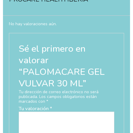
No hay valoraciones aún.
Sé el primero en
valorar
“PALOMACARE GEL
VULVAR 30 ML”
Tu dirección de correo electrónico no será
publicada.
Los campos obligatorios están
marcados con
*
Tu valoración
*