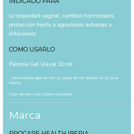
INDICADO PARA
la sequedad vaginal, cambios hormonales,
protección frente a agresiones externas o
irritaciones.
COMO USARLO
Paloma Gel Vulvar 30 ml.
recomienda aplicar con la yema de los dedos en la zona
intima.
Usar tantas vces como necesites.
Marca
PROCARE HEALTH IBERIA