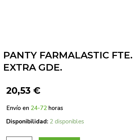
PANTY FARMALASTIC FTE.
EXTRA GDE.
20,53
€
Envío en
24-72
horas
Disponibilidad:
2 disponibles