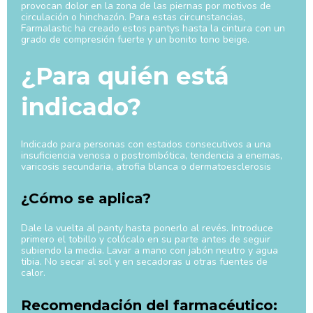
provocan dolor en la zona de las piernas por motivos de
circulación o hinchazón. Para estas circunstancias,
Farmalastic ha creado estos pantys hasta la cintura con un
grado de compresión fuerte y un bonito tono beige.
¿Para quién está
indicado?
Indicado para personas con estados consecutivos a una
insuficiencia venosa o postrombótica, tendencia a enemas,
varicosis secundaria, atrofia blanca o dermatoesclerosis
¿Cómo se aplica?
Dale la vuelta al panty hasta ponerlo al revés. Introduce
primero el tobillo y colócalo en su parte antes de seguir
subiendo la media. Lavar a mano con jabón neutro y agua
tibia. No secar al sol y en secadoras u otras fuentes de
calor.
Recomendación del farmacéutico: