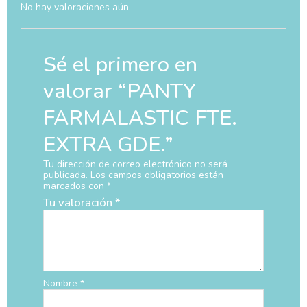
No hay valoraciones aún.
Sé el primero en
valorar “PANTY
FARMALASTIC FTE.
EXTRA GDE.”
Tu dirección de correo electrónico no será
publicada.
Los campos obligatorios están
marcados con
*
Tu valoración
*
Nombre
*