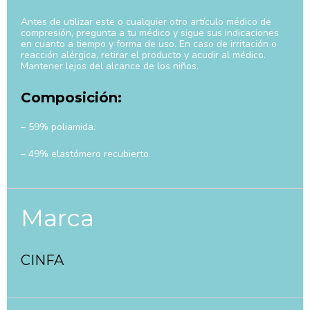
Antes de utilizar este o cualquier otro artículo médico de
compresión, pregunta a tu médico y sigue sus indicaciones
en cuanto a tiempo y forma de uso. En caso de irritación o
reacción alérgica, retirar el producto y acudir al médico.
Mantener lejos del alcance de los niños.
Composición:
– 59% poliamida.
– 49% elastómero recubierto.
Marca
CINFA