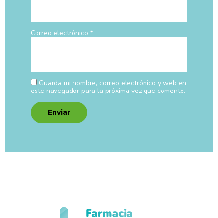
Correo electrónico
*
Guarda mi nombre, correo electrónico y web en
este navegador para la próxima vez que comente.