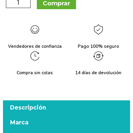
Comprar
Vendedores de confianza
Pago 100% seguro
Compra sin colas
14 días de devolución
Descripción
Marca