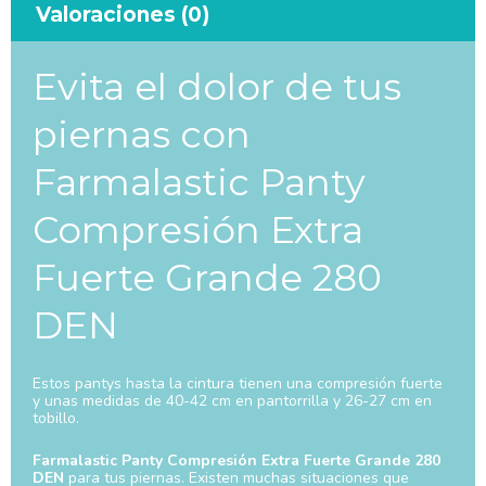
Valoraciones (0)
Evita el dolor de tus
piernas con
Farmalastic Panty
Compresión Extra
Fuerte Grande 280
DEN
Estos pantys hasta la cintura tienen una compresión fuerte
y unas medidas de 40-42 cm en pantorrilla y 26-27 cm en
tobillo.
Farmalastic Panty Compresión Extra Fuerte Grande 280
DEN
para tus piernas. Existen muchas situaciones que