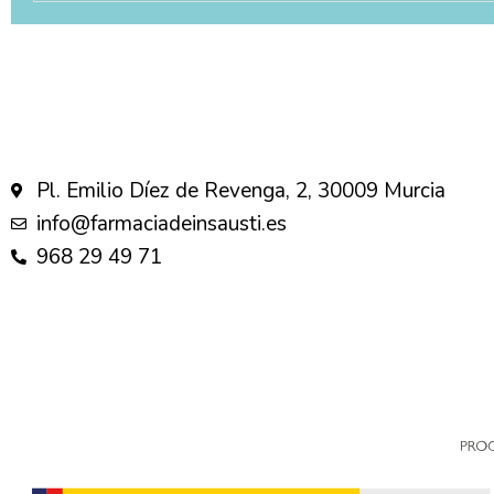
Pl. Emilio Díez de Revenga, 2, 30009 Murcia
info@farmaciadeinsausti.es
968 29 49 71