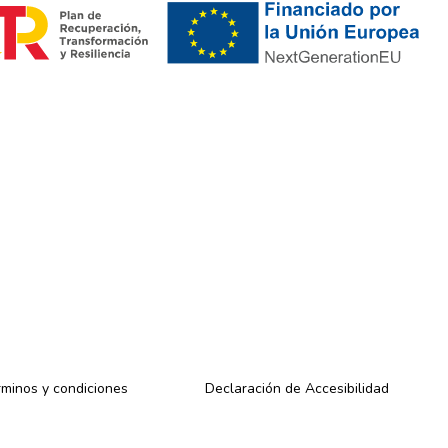
minos y condiciones
Declaración de Accesibilidad