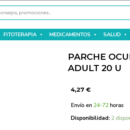
FITOTERAPIA
MEDICAMENTOS
SALUD
PARCHE OCU
ADULT 20 U
4,27
€
Envío en
24-72
horas
Disponibilidad:
2 dispo