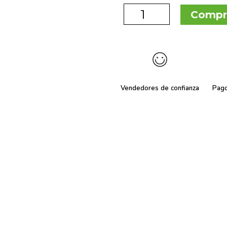
Compr
Vendedores de confianza
Pag