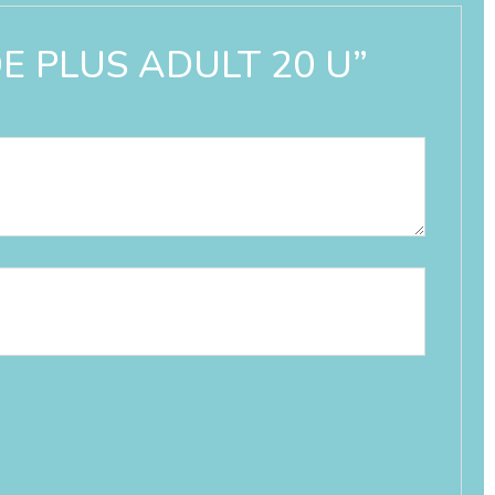
DE PLUS ADULT 20 U”