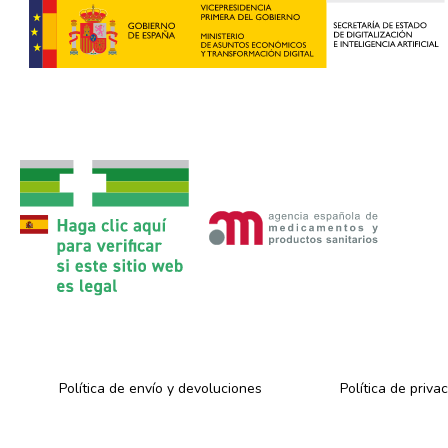
Política de envío y devoluciones
Política de priva