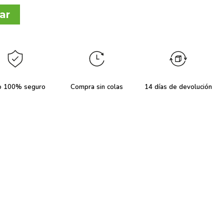
ar
o 100% seguro
Compra sin colas
14 días de devolución