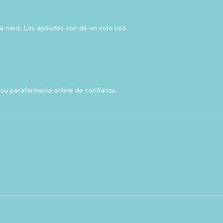
a nariz. Los apósitos son de un solo uso.
su parafarmacia online de confianza.