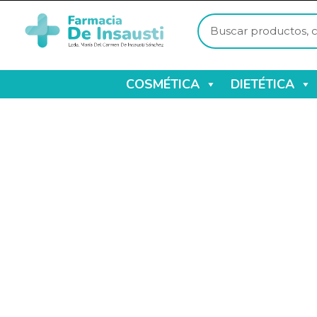
COSMÉTICA
DIETÉTICA