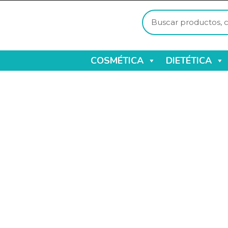
COSMÉTICA
DIETÉTICA