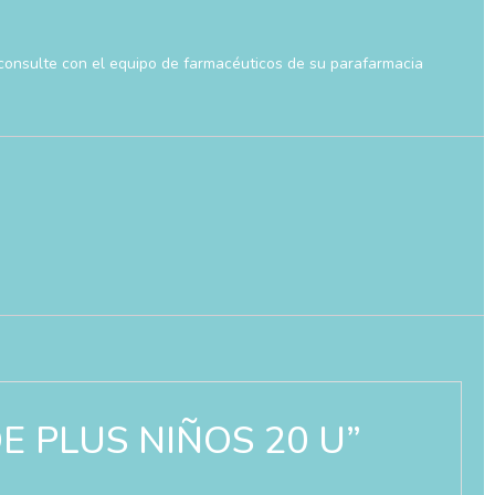
 consulte con el equipo de farmacéuticos de su parafarmacia
DE PLUS NIÑOS 20 U”