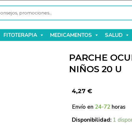
FITOTERAPIA
MEDICAMENTOS
SALUD
PARCHE OCU
NIÑOS 20 U
4,27
€
Envío en
24-72
horas
Disponibilidad:
1 dispo