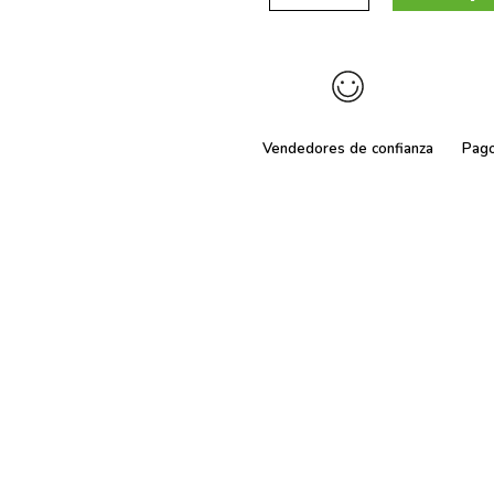
Vendedores de confianza
Pag