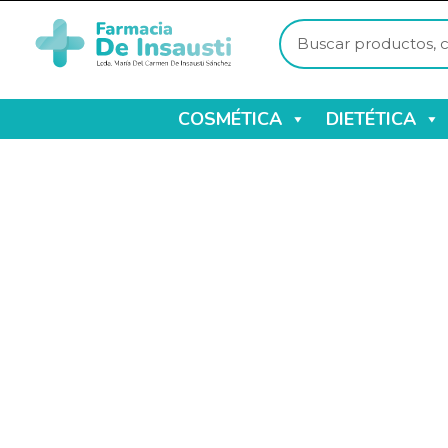
COSMÉTICA
DIETÉTICA