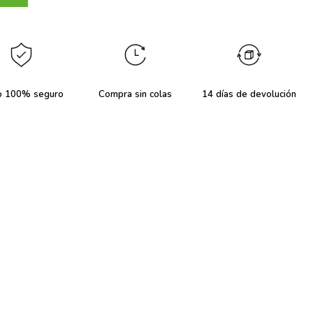
o 100% seguro
Compra sin colas
14 días de devolución