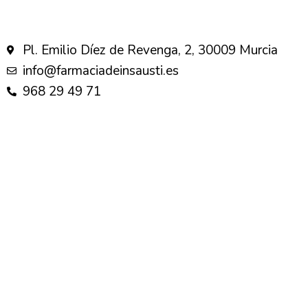
Pl. Emilio Díez de Revenga, 2, 30009 Murcia
info@farmaciadeinsausti.es
968 29 49 71