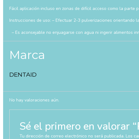
Fácil aplicación incluso en zonas de difícil acceso como la parte 
Instrucciones de uso: – Efectuar 2-3 pulverizaciones orientando la
– Es aconsejable no enjuagarse con agua ni ingerir alimentos i
Marca
DENTAID
No hay valoraciones aún.
Sé el primero en valor
Tu dirección de correo electrónico no será publicada.
Los ca