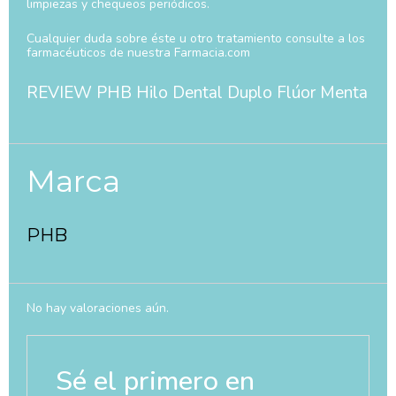
limpiezas y chequeos periódicos.
Cualquier duda sobre éste u otro tratamiento consulte a los
farmacéuticos de nuestra Farmacia.com
REVIEW PHB Hilo Dental Duplo Flúor Menta
Marca
PHB
No hay valoraciones aún.
Sé el primero en