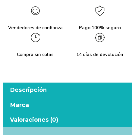
Vendedores de confianza
Pago 100% seguro
Compra sin colas
14 días de devolución
Descripción
Marca
Valoraciones (0)