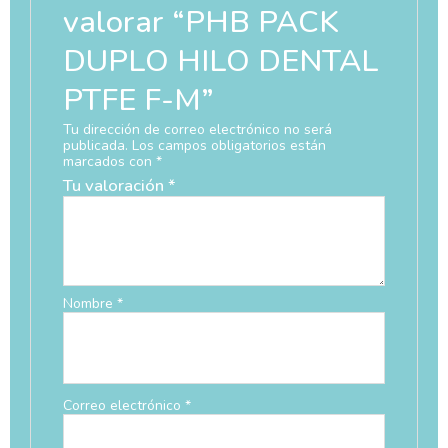
valorar “PHB PACK
DUPLO HILO DENTAL
PTFE F-M”
Tu dirección de correo electrónico no será
publicada.
Los campos obligatorios están
marcados con
*
Tu valoración
*
Nombre
*
Correo electrónico
*