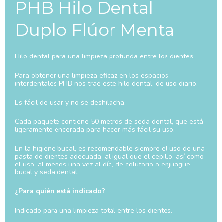
PHB Hilo Dental
Duplo Flúor Menta
Hilo dental para una limpieza profunda entre los dientes
Para obtener una limpieza eficaz en los espacios
interdentales PHB nos trae este hilo dental, de uso diario.
Es fácil de usar y no se deshilacha.
Cada paquete contiene 50 metros de seda dental, que está
ligeramente encerada para hacer más fácil su uso.
En la higiene bucal, es recomendable siempre el uso de una
pasta de dientes adecuada, al igual que el cepillo, así como
el uso, al menos una vez al día, de colutorio o enjuague
bucal y seda dental.
¿Para quién está indicado?
Indicado para una limpieza total entre los dientes.