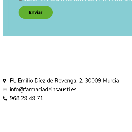
Pl. Emilio Díez de Revenga, 2, 30009 Murcia
info@farmaciadeinsausti.es
968 29 49 71