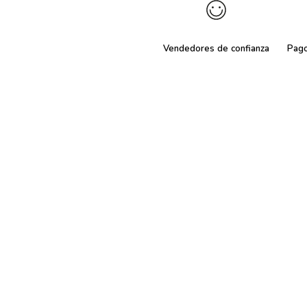
Vendedores de confianza
Pag