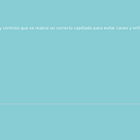
 controla que se realice un correcto cepillado para evitar caries y e