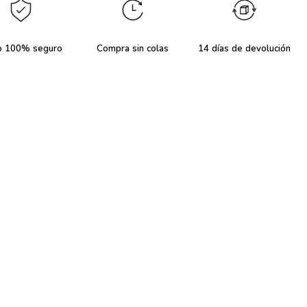
o 100% seguro
Compra sin colas
14 días de devolución