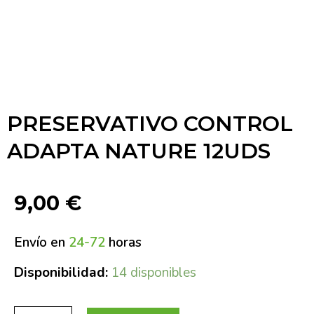
PRESERVATIVO CONTROL
ADAPTA NATURE 12UDS
9,00
€
Envío en
24-72
horas
Disponibilidad:
14 disponibles