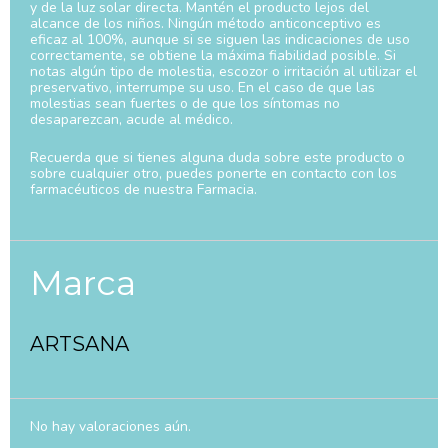
y de la luz solar directa. Mantén el producto lejos del
alcance de los niños. Ningún método anticonceptivo es
eficaz al 100%, aunque si se siguen las indicaciones de uso
correctamente, se obtiene la máxima fiabilidad posible. Si
notas algún tipo de molestia, escozor o irritación al utilizar el
preservativo, interrumpe su uso. En el caso de que las
molestias sean fuertes o de que los síntomas no
desaparezcan, acude al médico.
Recuerda que si tienes alguna duda sobre este producto o
sobre cualquier otro, puedes ponerte en contacto con los
farmacéuticos de nuestra Farmacia.
Marca
ARTSANA
No hay valoraciones aún.