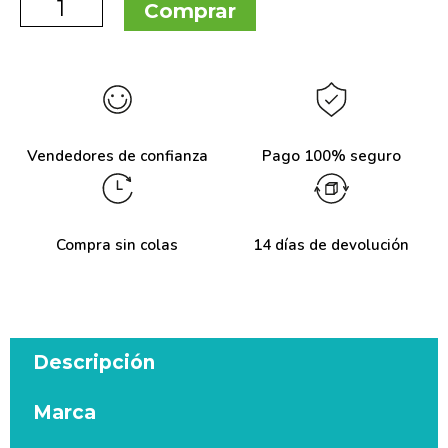
Comprar
Vendedores de confianza
Pago 100% seguro
Compra sin colas
14 días de devolución
Descripción
Marca