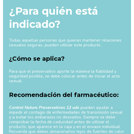
¿Para quién está
indicado?
Todas aquellas personas que quieran mantener relaciones
sexuales seguras, pueden utilizar este producto.
¿Cómo se aplica?
Para que el preservativo aporte la máxima la fiabilidad y
seguridad posible, se debe colocar antes de iniciar el acto
sexual.
Recomendación del farmacéutico:
Control Nature Preservativos 12 uds
pueden ayudar a
impedir el contagio de enfermedades de transmisión sexual
y a evitar los embarazos no deseados. Siempre se debe
comprobar la fecha de caducidad antes de utilizar el
producto, que aparece en la caja y en el envase individual.
Recuerda que debes almacenarlos lejos de fuentes de calor