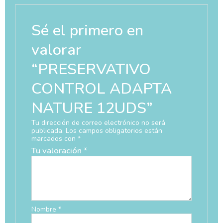
Sé el primero en
valorar
“PRESERVATIVO
CONTROL ADAPTA
NATURE 12UDS”
Tu dirección de correo electrónico no será
publicada.
Los campos obligatorios están
marcados con
*
Tu valoración
*
Nombre
*