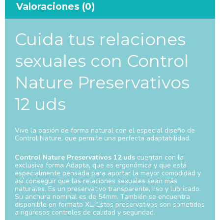
Valoraciones (0)
Cuida tus relaciones
sexuales con Control
Nature Preservativos
12 uds
Vive la pasión de forma natural con el especial diseño de
Control Nature, que permite una perfecta adaptabilidad.
Control Nature Preservativos 12 uds
cuentan con la
exclusiva forma Adapta, que es ergonómica y que está
especialmente pensada para aportar la mayor comodidad y
así conseguir que las relaciones sexuales sean más
naturales. Es un preservativo transparente, liso y lubricado.
Su anchura nominal es de 54mm. También se encuentra
disponible en formato XL. Estos preservativos son sometidos
a rigurosos controles de calidad y seguridad.