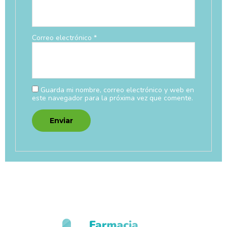
Correo electrónico
*
Guarda mi nombre, correo electrónico y web en
este navegador para la próxima vez que comente.