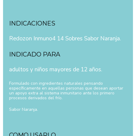
INDICACIONES
Redozon Inmuno4 14 Sobres Sabor Naranja.
INDICADO PARA
adultos y niños mayores de 12 años.
Formulado con ingredientes naturales pensando
específicamente en aquellas personas que desean aportar
un apoyo extra al sistema inmunitario ante los primero
procesos derivados del frío.
Sabor Naranja.
COMO USARLO