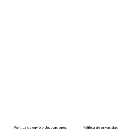
Política de envío y devoluciones
Política de privacidad