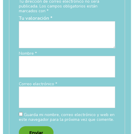
Tu dirección de correo electrónico no será
publicada.
Los campos obligatorios están
marcados con
*
Tu valoración
*
Nombre
*
Correo electrónico
*
Guarda mi nombre, correo electrónico y web en
este navegador para la próxima vez que comente.