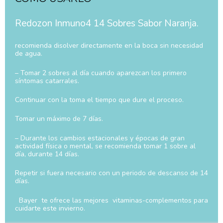
Redozon Inmuno4 14 Sobres Sabor Naranja.
recomienda disolver directamente en la boca sin necesidad
de agua.
– Tomar 2 sobres al día cuando aparezcan los primero
síntomas catarrales.
Continuar con la toma el tiempo que dure el proceso.
Tomar un máximo de 7 días.
– Durante los cambios estacionales y épocas de gran
actividad física o mental, se recomienda tomar 1 sobre al
día, durante 14 días.
Repetir si fuera necesario con un periodo de descanso de 14
días.
Bayer te ofrece las mejores vitaminas-complementos para
cuidarte este invierno.