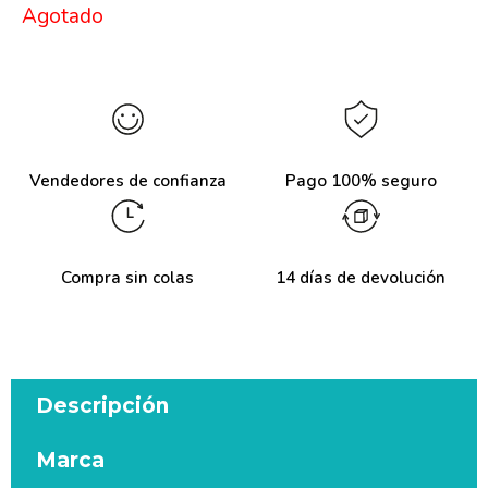
Agotado
Vendedores de confianza
Pago 100% seguro
Compra sin colas
14 días de devolución
Descripción
Marca