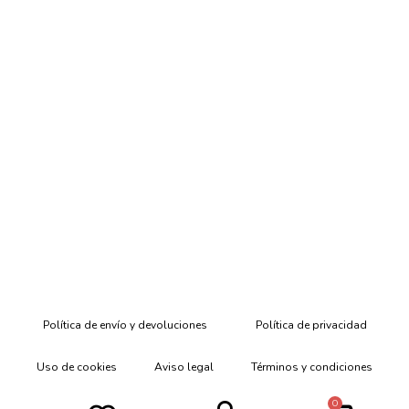
Política de envío y devoluciones
Política de privacidad
Uso de cookies
Aviso legal
Términos y condiciones
0
Declaración de Accesibilidad