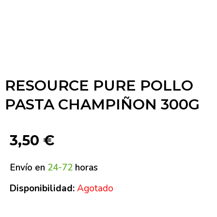
RESOURCE PURE POLLO
PASTA CHAMPIÑON 300G
3,50
€
Envío en
24-72
horas
Disponibilidad:
Agotado