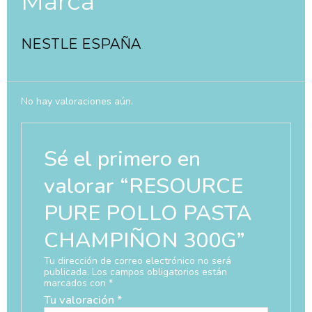
Marca
NESTLE ESPAÑA
No hay valoraciones aún.
Sé el primero en
valorar “RESOURCE
PURE POLLO PASTA
CHAMPIÑON 300G”
Tu dirección de correo electrónico no será
publicada.
Los campos obligatorios están
marcados con
*
Tu valoración
*