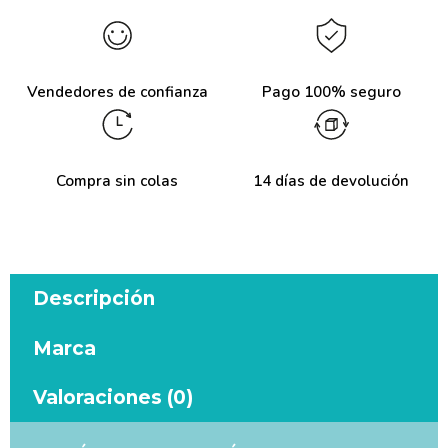
Vendedores de confianza
Pago 100% seguro
Compra sin colas
14 días de devolución
Descripción
Marca
Valoraciones (0)