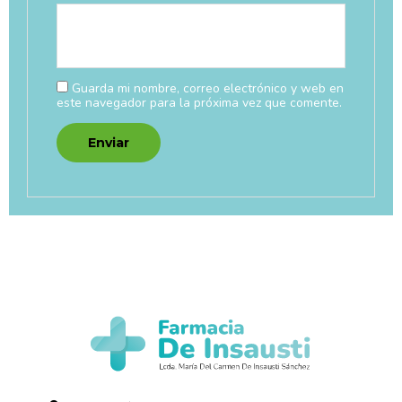
Guarda mi nombre, correo electrónico y web en
este navegador para la próxima vez que comente.