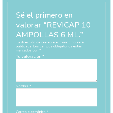
Sé el primero en
valorar “REVICAP 10
AMPOLLAS 6 ML.”
Tu dirección de correo electrónico no será
publicada.
Los campos obligatorios están
marcados con
*
Tu valoración
*
Nombre
*
Correo electrónico
*