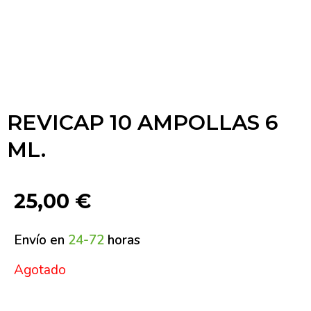
REVICAP 10 AMPOLLAS 6
ML.
25,00
€
Envío en
24-72
horas
Agotado