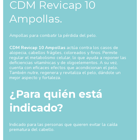
CDM Revicap 10
Ampollas.
Ampollas para combatir la pérdida del pelo.
CDM Revicap 10 Ampollas
actúa contra los casos de
alopecia, cabellos frágiles, coloreados y finos. Permite
regular el metabolismo celular, lo que ayuda a reponer las
deficiencias vitamínicas y de oligoelementos. A su vez,
cuenta con eficaces efectos que acondicionan el pelo.
También nutre, regenera y revitaliza el pelo, dándole un
mejor aspecto y fortaleza.
¿Para quién está
indicado?
Indicado para las personas que quieren evitar la caída
prematura del cabello.