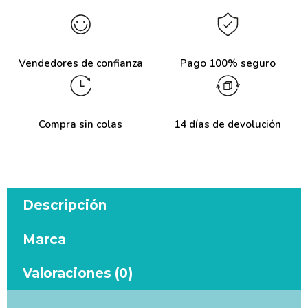
Vendedores de confianza
Pago 100% seguro
Compra sin colas
14 días de devolución
Descripción
Marca
Valoraciones (0)