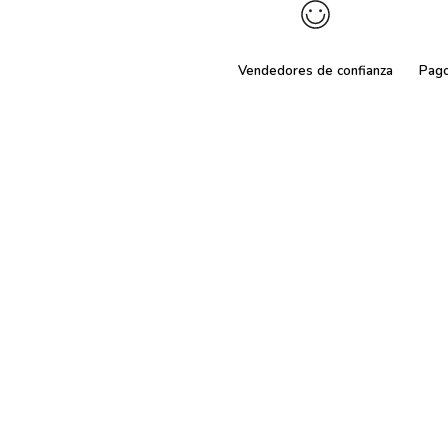
Vendedores de confianza
Pag