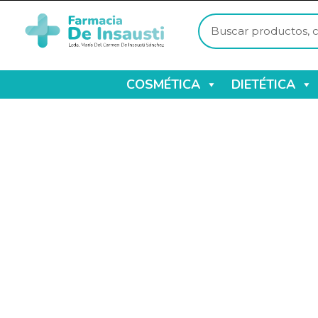
COSMÉTICA
DIETÉTICA