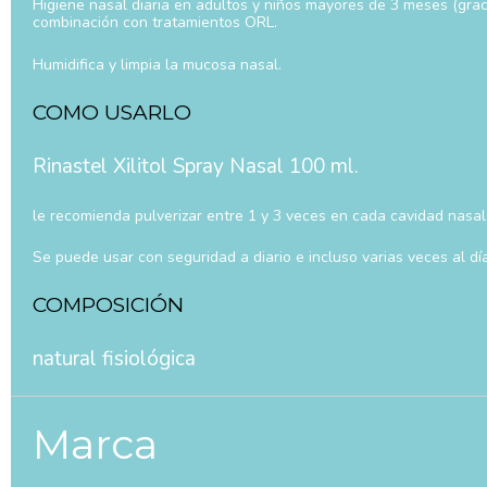
Higiene nasal diaria en adultos y niños mayores de 3 meses (gracias
combinación con tratamientos ORL.
Humidifica y limpia la mucosa nasal.
COMO USARLO
Rinastel Xilitol Spray Nasal 100 ml.
le recomienda pulverizar entre 1 y 3 veces en cada cavidad nasal,
Se puede usar con seguridad a diario e incluso varias veces al dí
COMPOSICIÓN
natural fisiológica
Marca