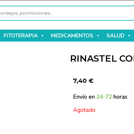
FITOTERAPIA
MEDICAMENTOS
SALUD
RINASTEL CO
7,40
€
Envío en
24-72
horas
Agotado