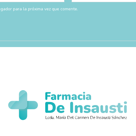
egador para la próxima vez que comente.