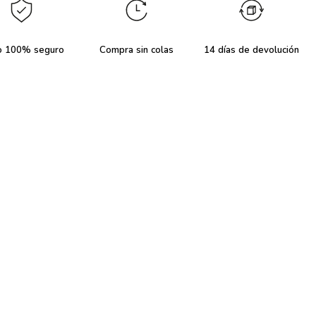
o 100% seguro
Compra sin colas
14 días de devolución