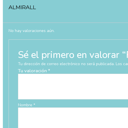
ALMIRALL
No hay valoraciones aún.
Sé el primero en valora
Tu dirección de correo electrónico no será publicada.
Los ca
Tu valoración
*
Nombre
*