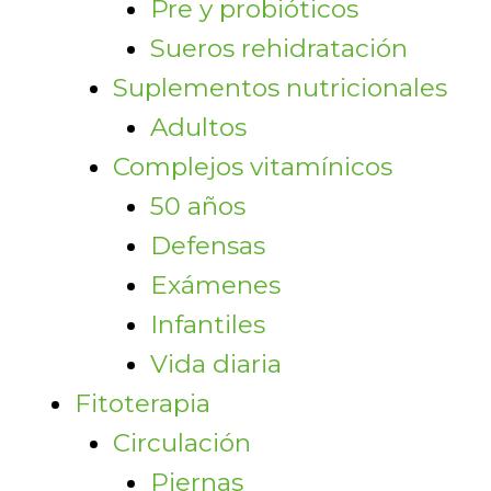
Pre y probióticos
Sueros rehidratación
Suplementos nutricionales
Adultos
Complejos vitamínicos
50 años
Defensas
Exámenes
Infantiles
Vida diaria
Fitoterapia
Circulación
Piernas