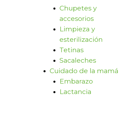
Chupetes y
accesorios
Limpieza y
esterilización
Tetinas
Sacaleches
Cuidado de la mamá
Embarazo
Lactancia