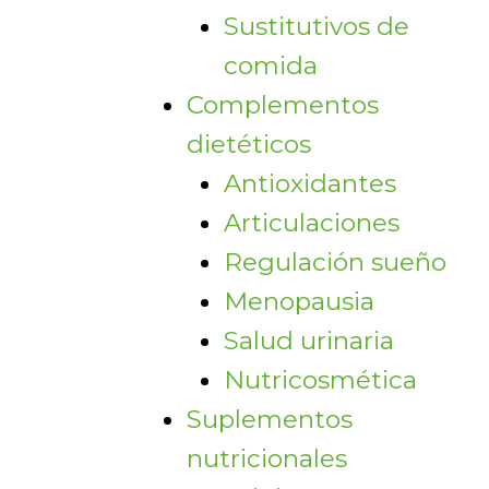
Sustitutivos de
comida
Complementos
dietéticos
Antioxidantes
Articulaciones
Regulación sueño
Menopausia
Salud urinaria
Nutricosmética
Suplementos
nutricionales