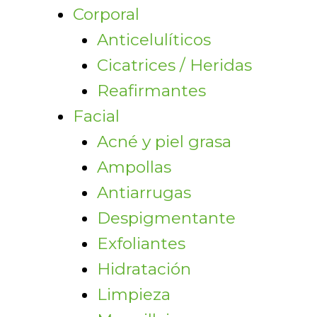
Corporal
Anticelulíticos
Cicatrices / Heridas
Reafirmantes
Facial
Acné y piel grasa
Ampollas
Antiarrugas
Despigmentante
Exfoliantes
Hidratación
Limpieza