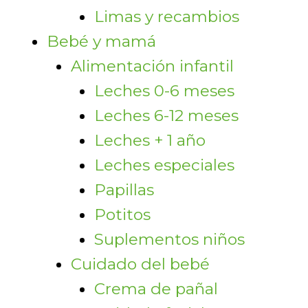
Limas y recambios
Bebé y mamá
Alimentación infantil
Leches 0-6 meses
Leches 6-12 meses
Leches + 1 año
Leches especiales
Papillas
Potitos
Suplementos niños
Cuidado del bebé
Crema de pañal