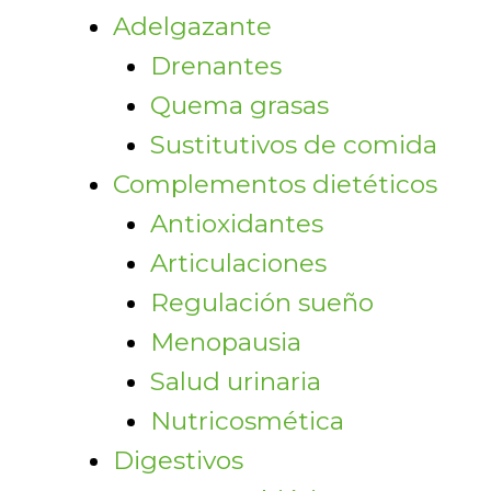
Adelgazante
Drenantes
Quema grasas
Sustitutivos de comida
Complementos dietéticos
Antioxidantes
Articulaciones
Regulación sueño
Menopausia
Salud urinaria
Nutricosmética
Digestivos