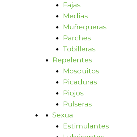
Fajas
Medias
Muñequeras
Parches
Tobilleras
Repelentes
Mosquitos
Picaduras
Piojos
Pulseras
Sexual
Estimulantes