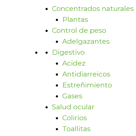
Concentrados naturales
Plantas
Control de peso
Adelgazantes
Digestivo
Acidez
Antidiarreicos
Estreñimiento
Gases
Salud ocular
Colirios
Toallitas