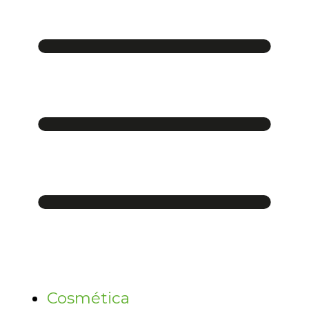
Cosmética