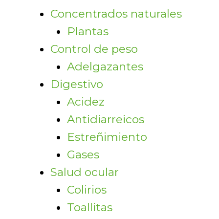
Concentrados naturales
Plantas
Control de peso
Adelgazantes
Digestivo
Acidez
Antidiarreicos
Estreñimiento
Gases
Salud ocular
Colirios
Toallitas