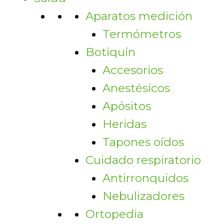
Aparatos medición
Termómetros
Botiquín
Accesorios
Anestésicos
Apósitos
Heridas
Tapones oídos
Cuidado respiratorio
Antirronquidos
Nebulizadores
Ortopedia