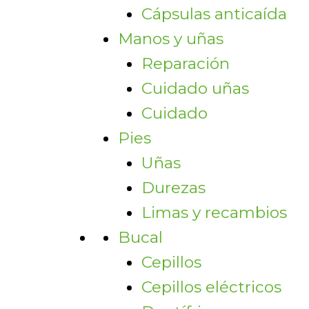
Cápsulas anticaída
Manos y uñas
Reparación
Cuidado uñas
Cuidado
Pies
Uñas
Durezas
Limas y recambios
Bucal
Cepillos
Cepillos eléctricos