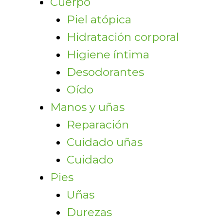
Cuerpo
Piel atópica
Hidratación corporal
Higiene íntima
Desodorantes
Oído
Manos y uñas
Reparación
Cuidado uñas
Cuidado
Pies
Uñas
Durezas