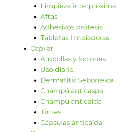
Limpieza interproximal
Aftas
Adhesivos prótesis
Tabletas limpiadoras
Capilar
Ampollas y lociones
Uso diario
Dermatitis Seborreica
Champú anticaspa
Champú anticaída
Tintes
Cápsulas anticaída