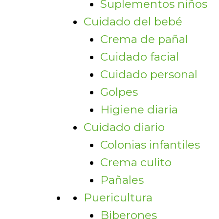
Suplementos niños
Cuidado del bebé
Crema de pañal
Cuidado facial
Cuidado personal
Golpes
Higiene diaria
Cuidado diario
Colonias infantiles
Crema culito
Pañales
Puericultura
Biberones