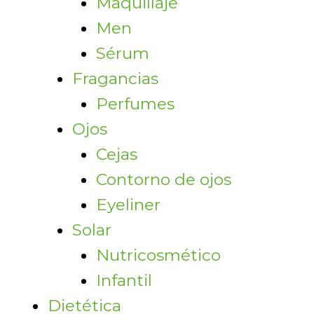
Maquillaje
Men
Sérum
Fragancias
Perfumes
Ojos
Cejas
Contorno de ojos
Eyeliner
Solar
Nutricosmético
Infantil
Dietética