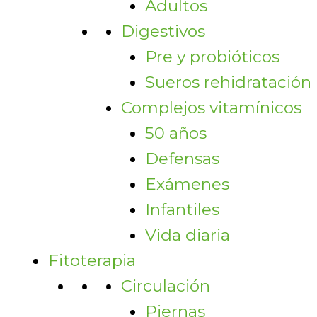
Adultos
Digestivos
Pre y probióticos
Sueros rehidratación
Complejos vitamínicos
50 años
Defensas
Exámenes
Infantiles
Vida diaria
Fitoterapia
Circulación
Piernas