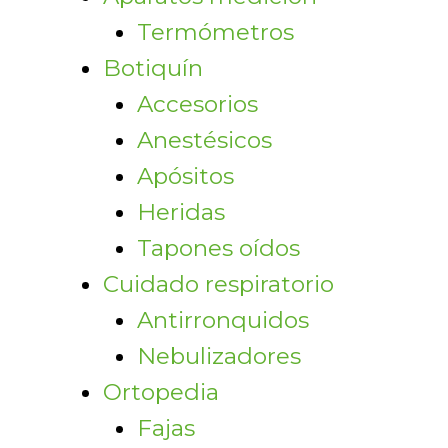
Termómetros
Botiquín
Accesorios
Anestésicos
Apósitos
Heridas
Tapones oídos
Cuidado respiratorio
Antirronquidos
Nebulizadores
Ortopedia
Fajas