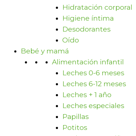
Hidratación corporal
Higiene íntima
Desodorantes
Oído
Bebé y mamá
Alimentación infantil
Leches 0-6 meses
Leches 6-12 meses
Leches + 1 año
Leches especiales
Papillas
Potitos