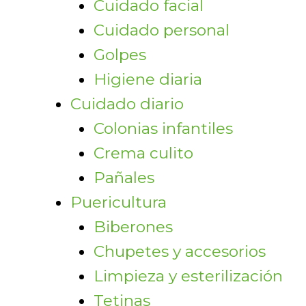
Cuidado facial
Cuidado personal
Golpes
Higiene diaria
Cuidado diario
Colonias infantiles
Crema culito
Pañales
Puericultura
Biberones
Chupetes y accesorios
Limpieza y esterilización
Tetinas