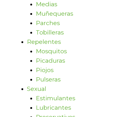
Medias
Muñequeras
Parches
Tobilleras
Repelentes
Mosquitos
Picaduras
Piojos
Pulseras
Sexual
Estimulantes
Lubricantes