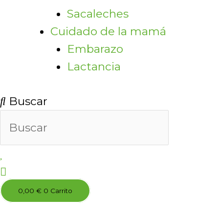
Sacaleches
Cuidado de la mamá
Embarazo
Lactancia
Buscar
0,00
€
0
Carrito