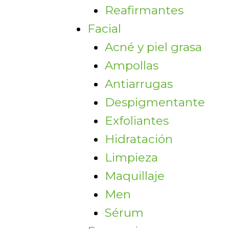
Reafirmantes
Facial
Acné y piel grasa
Ampollas
Antiarrugas
Despigmentante
Exfoliantes
Hidratación
Limpieza
Maquillaje
Men
Sérum