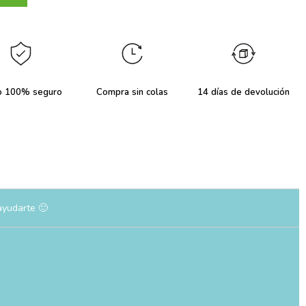
o 100% seguro
Compra sin colas
14 días de devolución
ayudarte 🙂