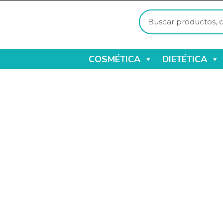
COSMÉTICA
DIETÉTICA