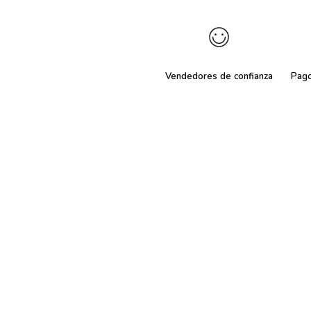
Vendedores de confianza
Pag