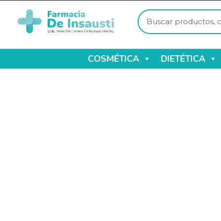
COSMÉTICA
DIETÉTICA