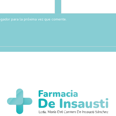
egador para la próxima vez que comente.