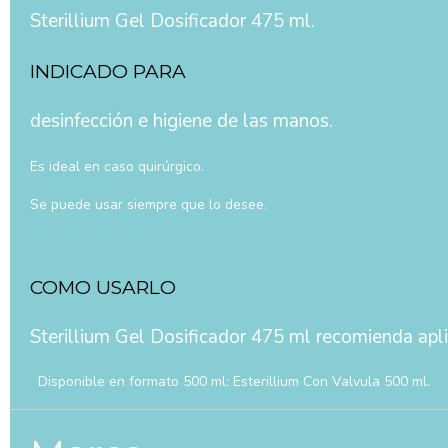
Sterillium Gel Dosificador 475 ml.
INDICADO PARA
desinfección e higiene de las manos.
Es ideal en caso quirúrgico.
Se puede usar siempre que lo desee.
COMO USARLO
Sterillium Gel Dosificador 475 ml recomienda apl
Disponible en formato 500 ml: Esterillium Con Valvula 500 ml.