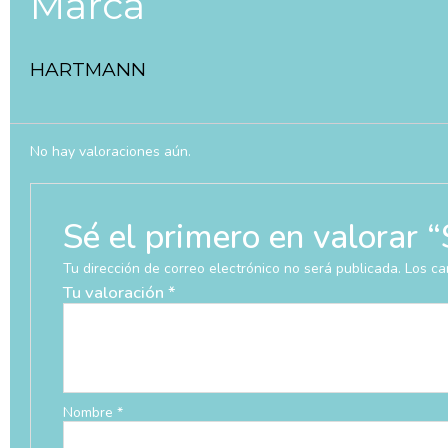
Marca
HARTMANN
No hay valoraciones aún.
Sé el primero en valora
Tu dirección de correo electrónico no será publicada.
Los ca
Tu valoración
*
Nombre
*