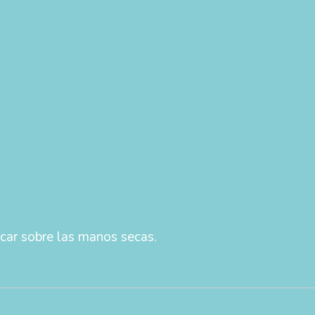
icar sobre las manos secas.