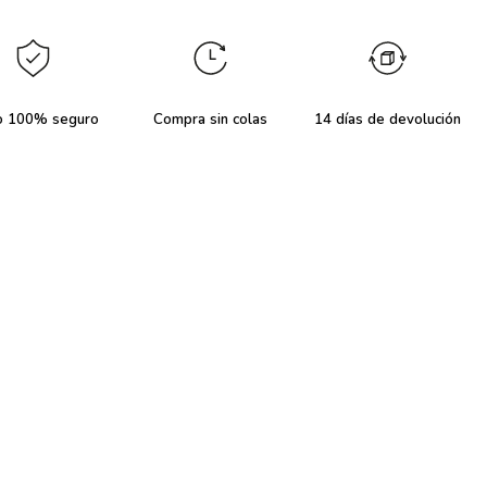
o 100% seguro
Compra sin colas
14 días de devolución