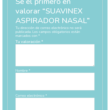
Sé el primero en
valorar “SUAVINEX
ASPIRADOR NASAL”
Tu dirección de correo electrónico no será
publicada.
Los campos obligatorios están
marcados con
*
Tu valoración
*
Nombre
*
Correo electrónico
*