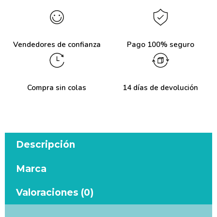
Vendedores de confianza
Pago 100% seguro
Compra sin colas
14 días de devolución
Descripción
Marca
Valoraciones (0)