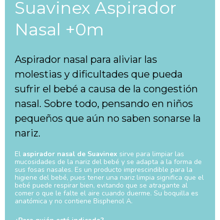
Suavinex Aspirador
Nasal +0m
Aspirador nasal para aliviar las
molestias y dificultades que pueda
sufrir el bebé a causa de la congestión
nasal. Sobre todo, pensando en niños
pequeños que aún no saben sonarse la
nariz.
El
aspirador nasal de Suavinex
sirve para limpiar las
mucosidades de la nariz del bebé y se adapta a la forma de
sus fosas nasales. Es un producto imprescindible para la
higiene del bebé, pues tener una nariz limpia significa que el
bebé puede respirar bien, evitando que se atragante al
comer o que le falte el aire cuando duerme. Su boquilla es
anatómica y no contiene Bisphenol A.