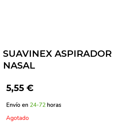
SUAVINEX ASPIRADOR
NASAL
5,55
€
Envío en
24-72
horas
Agotado