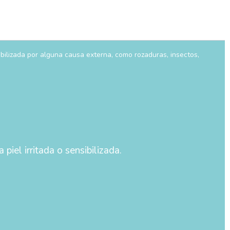
ibilizada por alguna causa externa, como rozaduras, insectos,
piel irritada o sensibilizada.