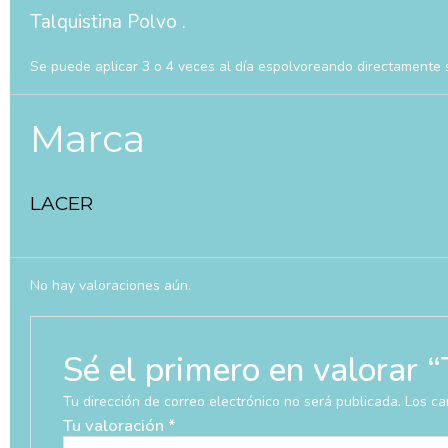
Talquistina Polvo .
Se puede aplicar 3 o 4 veces al día espolvoreando directamente 
Marca
LACER
No hay valoraciones aún.
Sé el primero en valor
Tu dirección de correo electrónico no será publicada.
Los ca
Tu valoración
*