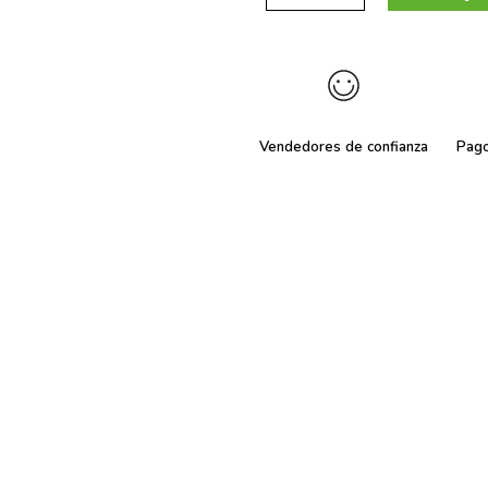
Vendedores de confianza
Pag