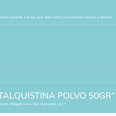
sobre la parte a tratar que debe estar previamente lavada y secada.
ar “TALQUISTINA POLVO 50GR”
mpos obligatorios están marcados con
*