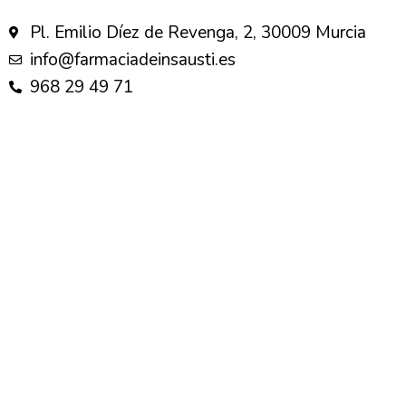
Pl. Emilio Díez de Revenga, 2, 30009 Murcia
info@farmaciadeinsausti.es
968 29 49 71