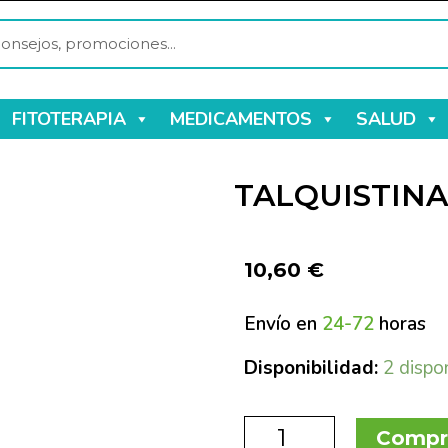
FITOTERAPIA
MEDICAMENTOS
SALUD
TALQUISTINA
10,60
€
Envío en
24-72
horas
Disponibilidad:
2 dispo
Compr