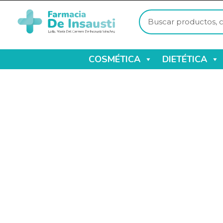
COSMÉTICA
DIETÉTICA