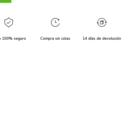
o 100% seguro
Compra sin colas
14 días de devolución