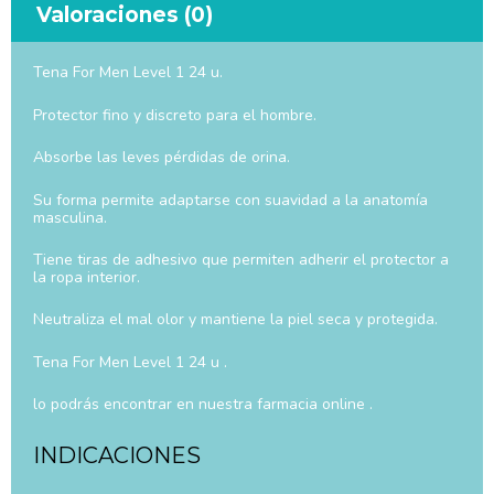
Valoraciones (0)
Tena For Men Level 1 24 u.
Protector fino y discreto para el hombre.
Absorbe las leves pérdidas de orina.
Su forma permite adaptarse con suavidad a la anatomía
masculina.
Tiene tiras de adhesivo que permiten adherir el protector a
la ropa interior.
Neutraliza el mal olor y mantiene la piel seca y protegida.
Tena For Men Level 1 24 u .
lo podrás encontrar en nuestra farmacia online .
INDICACIONES