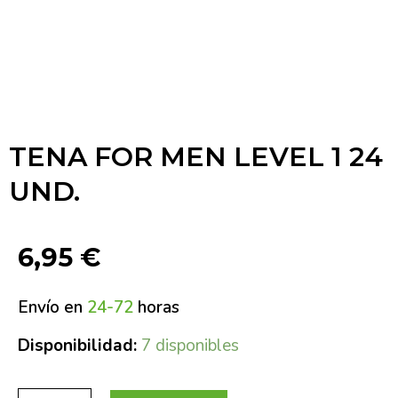
TENA FOR MEN LEVEL 1 24
UND.
6,95
€
Envío en
24-72
horas
Disponibilidad:
7 disponibles