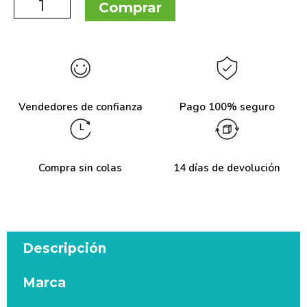
Comprar
Vendedores de confianza
Pago 100% seguro
Compra sin colas
14 días de devolución
Descripción
Marca