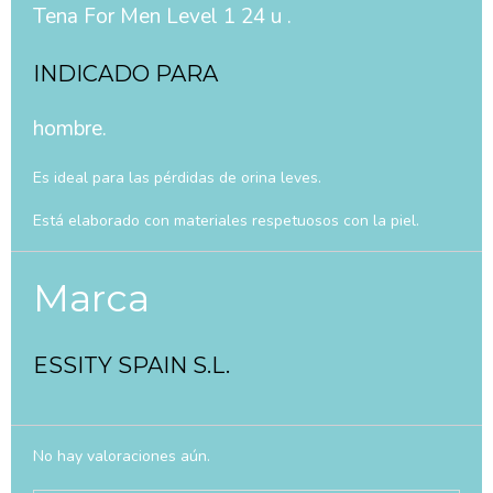
Tena For Men Level 1 24 u .
INDICADO PARA
hombre.
Es ideal para las pérdidas de orina leves.
Está elaborado con materiales respetuosos con la piel.
Marca
ESSITY SPAIN S.L.
No hay valoraciones aún.