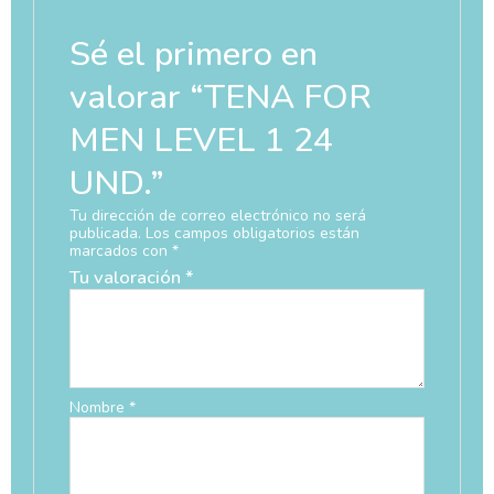
Sé el primero en
valorar “TENA FOR
MEN LEVEL 1 24
UND.”
Tu dirección de correo electrónico no será
publicada.
Los campos obligatorios están
marcados con
*
Tu valoración
*
Nombre
*