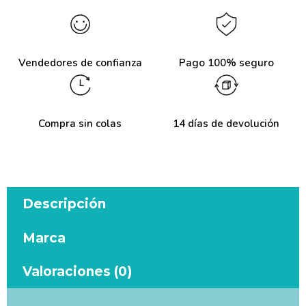
Vendedores de confianza
Pago 100% seguro
Compra sin colas
14 días de devolución
Descripción
Marca
Valoraciones (0)