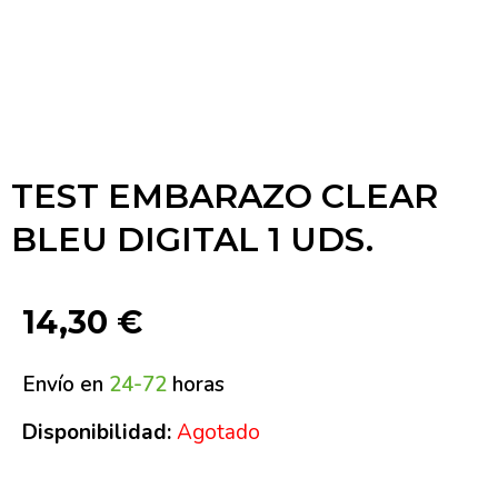
TEST EMBARAZO CLEAR
BLEU DIGITAL 1 UDS.
14,30
€
Envío en
24-72
horas
Disponibilidad:
Agotado