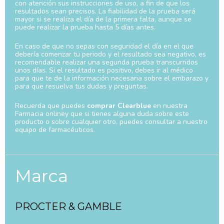
con atención sus instrucciones de uso, a fin de que los
resultados sean precisos. La fiabilidad de la prueba será
mayor si se realiza el día de la primera falta, aunque se
puede realizar la prueba hasta 5 días antes.
En caso de que no sepas con seguridad el día en el que
debería comenzar tu periodo y el resultado sea negativo, es
recomendable realizar una segunda prueba transcurridos
unos días. Si el resultado es positivo, debes ir al médico
para que te de la información necesaria sobre el embarazo y
para que resuelva tus dudas y preguntas.
Recuerda que puedes
comprar Clearblue
en nuestra
Farmacia onliney que si tienes alguna duda sobre este
producto o sobre cualquier otro, puedes consultar a nuestro
equipo de farmacéuticos.
Marca
PROCTER & GAMBLE