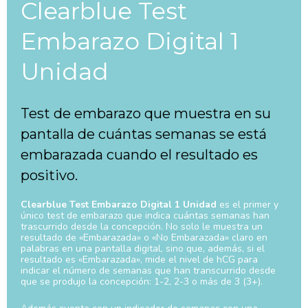
Clearblue Test
Embarazo Digital 1
Unidad
Test de embarazo que muestra en su
pantalla de cuántas semanas se está
embarazada cuando el resultado es
positivo.
Clearblue Test Embarazo Digital 1 Unidad
es el primer y
único test de embarazo que indica cuántas semanas han
trascurrido desde la concepción. No solo le muestra un
resultado de «Embarazada» o «No Embarazada» claro en
palabras en una pantalla digital, sino que, además, si el
resultado es «Embarazada», mide el nivel de hCG para
indicar el número de semanas que han transcurrido desde
que se produjo la concepción: 1-2, 2-3 o más de 3 (3+).