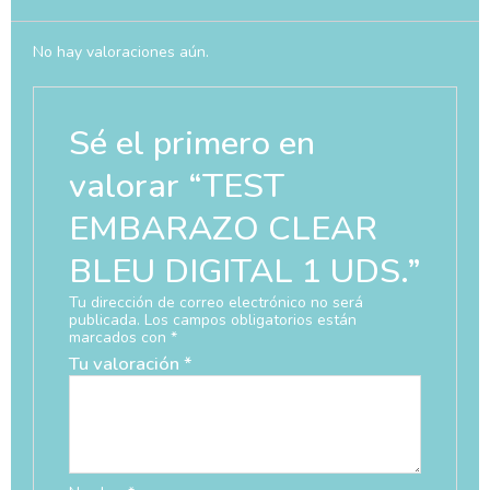
No hay valoraciones aún.
Sé el primero en
valorar “TEST
EMBARAZO CLEAR
BLEU DIGITAL 1 UDS.”
Tu dirección de correo electrónico no será
publicada.
Los campos obligatorios están
marcados con
*
Tu valoración
*