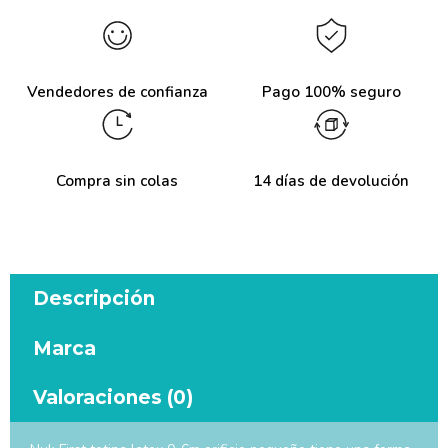
Vendedores de confianza
Pago 100% seguro
Compra sin colas
14 días de devolución
Descripción
Marca
Valoraciones (0)