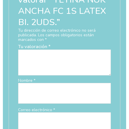
ANCHA FC 1S LATEX
BI. 2UDS.”
Tu dirección de correo electrónico no será
publicada.
Los campos obligatorios están
marcados con
*
Tu valoración
*
Nombre
*
Correo electrónico
*