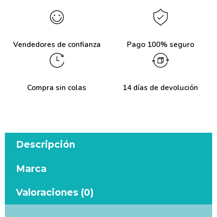
Vendedores de confianza
Pago 100% seguro
Compra sin colas
14 días de devolución
Descripción
Marca
Valoraciones (0)