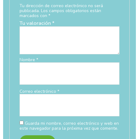
Tu dirección de correo electrónico no será
publicada.
Los campos obligatorios están
marcados con
*
Tu valoración
*
Nombre
*
Correo electrónico
*
Guarda mi nombre, correo electrónico y web en
este navegador para la próxima vez que comente.