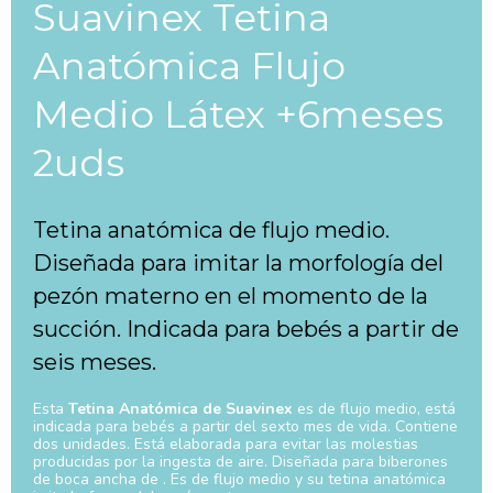
Suavinex Tetina
Anatómica Flujo
Medio Látex +6meses
2uds
Tetina anatómica de flujo medio.
Diseñada para imitar la morfología del
pezón materno en el momento de la
succión. Indicada para bebés a partir de
seis meses.
Esta
Tetina Anatómica de Suavinex
es de flujo medio, está
indicada para bebés a partir del sexto mes de vida. Contiene
dos unidades. Está elaborada para evitar las molestias
producidas por la ingesta de aire. Diseñada para biberones
de boca ancha de . Es de flujo medio y su tetina anatómica