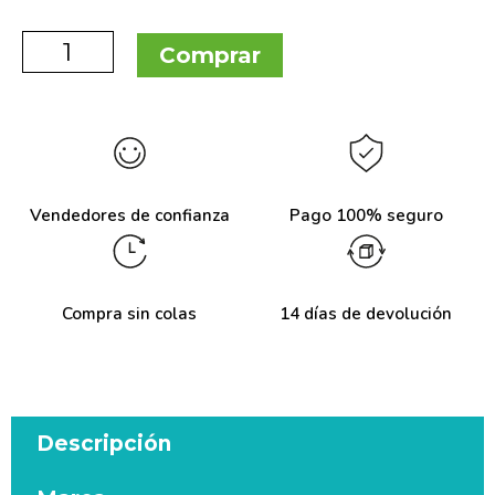
Comprar
Vendedores de confianza
Pago 100% seguro
Compra sin colas
14 días de devolución
Descripción