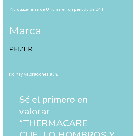
No utilizar mas de 8 horas en un periodo de 24 h.
Marca
PFIZER
No hay valoraciones aún.
Sé el primero en
valorar
“THERMACARE
CUELLO HOMBROS Y