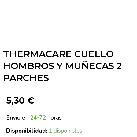
THERMACARE CUELLO
HOMBROS Y MUÑECAS 2
PARCHES
5,30
€
Envío en
24-72
horas
Disponibilidad:
1 disponibles