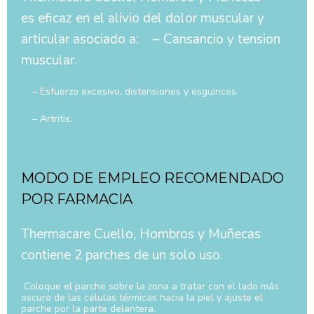
es eficaz en el alivio del dolor muscular y
articular asociado a: – Cansancio y tension
muscular.
– Esfuerzo excesivo, distensiones y esguinces.
– Artritis.
MODO DE EMPLEO RECOMENDADO
POR FARMACIA
Thermacare Cuello, Hombros y Muñecas
contiene 2 parches de un solo uso.
Coloque el parche sobre la zona a tratar con el lado más
oscuro de las células térmicas hacia la piel y ajuste el
parche por la parte delantera.