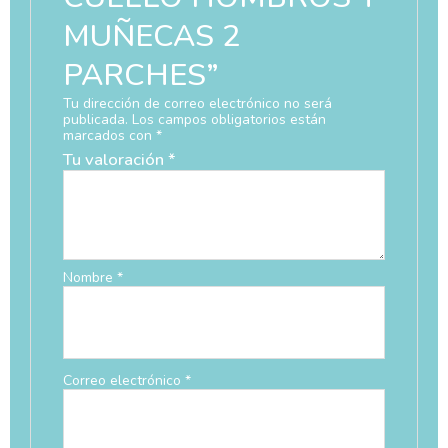
MUÑECAS 2
PARCHES”
Tu dirección de correo electrónico no será
publicada.
Los campos obligatorios están
marcados con
*
Tu valoración
*
Nombre
*
Correo electrónico
*