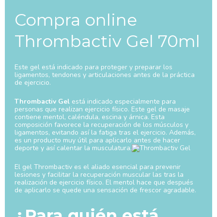
Compra online
Thrombactiv Gel 70ml
Este gel está indicado para proteger y preparar los
ligamentos, tendones y articulaciones antes de la práctica
de ejercicio.
Thrombactiv Gel
está indicado especialmente para
personas que realizan ejercicio físico. Este gel de masaje
contiene mentol, caléndula, escina y árnica. Esta
composición favorece la recuperación de los músculos y
ligamentos, evitando así la fatiga tras el ejercicio. Además,
es un producto muy útil para aplicarlo antes de hacer
deporte y así calentar la musculatura.
El gel Thrombactiv es el aliado esencial para prevenir
lesiones y facilitar la recuperación muscular las tras la
realización de ejercicio físico. El mentol hace que después
de aplicarlo se quede una sensación de frescor agradable.
¿Para quién está