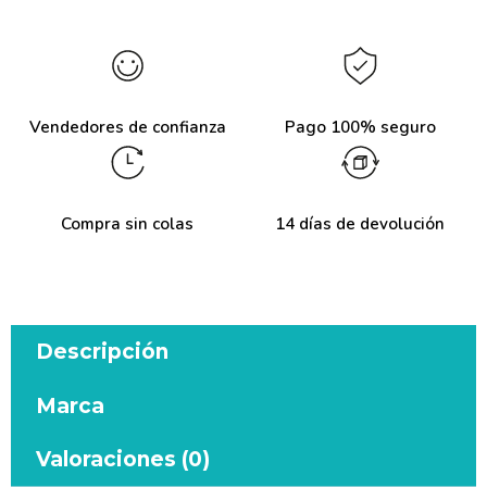
Vendedores de confianza
Pago 100% seguro
Compra sin colas
14 días de devolución
Descripción
Marca
Valoraciones (0)