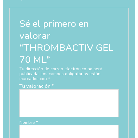
Sé el primero en
valorar
“THROMBACTIV GEL
70 ML”
Tu dirección de correo electrónico no será
publicada.
Los campos obligatorios están
marcados con
*
Tu valoración
*
Nombre
*