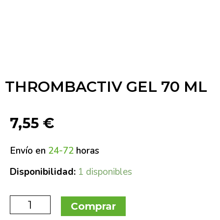
THROMBACTIV GEL 70 ML
7,55
€
Envío en
24-72
horas
Disponibilidad:
1 disponibles
Comprar