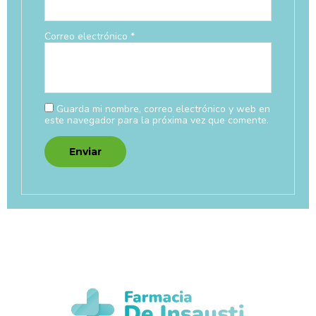
Correo electrónico
*
Guarda mi nombre, correo electrónico y web en
este navegador para la próxima vez que comente.