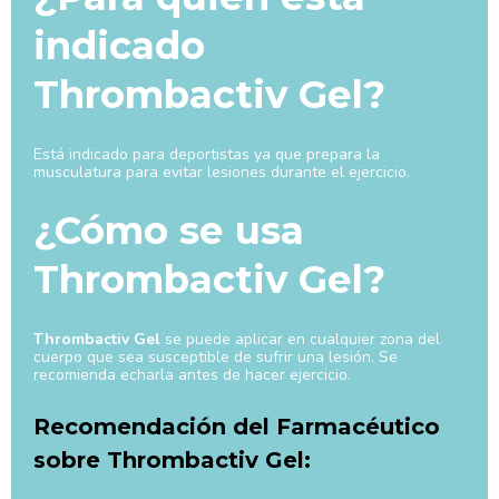
indicado
Thrombactiv Gel?
Está indicado para deportistas ya que prepara la
musculatura para evitar lesiones durante el ejercicio.
¿Cómo se usa
Thrombactiv Gel?
Thrombactiv Gel
se puede aplicar en cualquier zona del
cuerpo que sea susceptible de sufrir una lesión. Se
recomienda echarla antes de hacer ejercicio.
Recomendación del Farmacéutico
sobre Thrombactiv Gel: