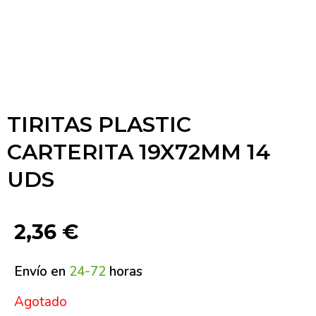
TIRITAS PLASTIC
CARTERITA 19X72MM 14
UDS
2,36
€
Envío en
24-72
horas
Agotado