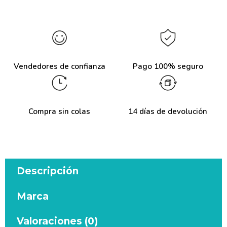
Vendedores de confianza
Pago 100% seguro
Compra sin colas
14 días de devolución
Descripción
Marca
Valoraciones (0)