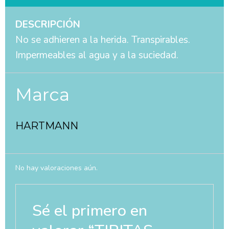
DESCRIPCIÓN
No se adhieren a la herida. Transpirables.
Impermeables al agua y a la suciedad.
Marca
HARTMANN
No hay valoraciones aún.
Sé el primero en