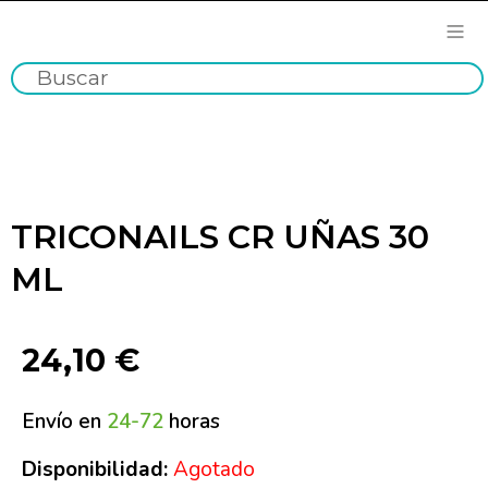
TRICONAILS CR UÑAS 30
ML
24,10
€
Envío en
24-72
horas
Disponibilidad:
Agotado