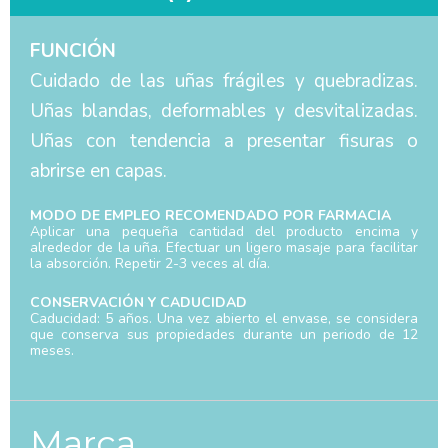
FUNCIÓN
Cuidado de las uñas frágiles y quebradizas.
Uñas blandas, deformables y desvitalizadas.
Uñas con tendencia a presentar fisuras o
abrirse en capas.
MODO DE EMPLEO RECOMENDADO POR FARMACIA
Aplicar una pequeña cantidad del producto encima y
alrededor de la uña. Efectuar un ligero masaje para facilitar
la absorción. Repetir 2-3 veces al día.
CONSERVACIÓN Y CADUCIDAD
Caducidad: 5 años. Una vez abierto el envase, se considera
que conserva sus propiedades durante un periodo de 12
meses.
Marca