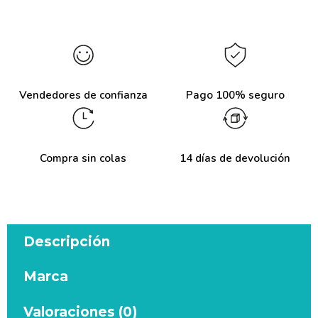
Vendedores de confianza
Pago 100% seguro
Compra sin colas
14 días de devolución
Descripción
Marca
Valoraciones (0)