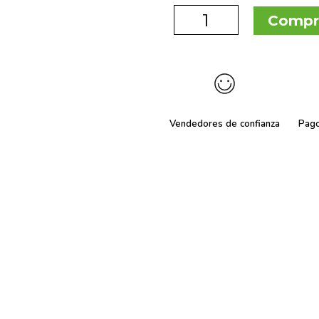
Compr
Vendedores de confianza
Pag