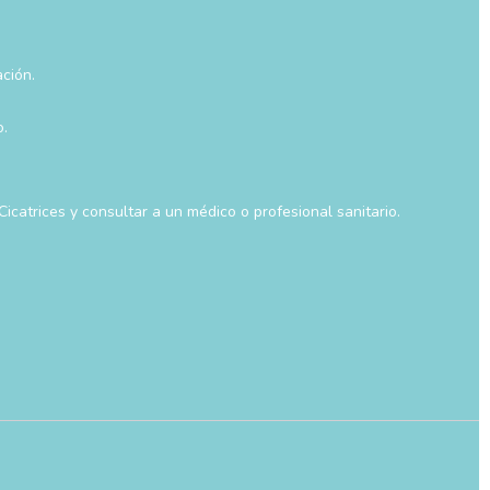
ción.
o.
Cicatrices y consultar a un médico o profesional sanitario.