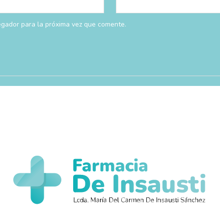
egador para la próxima vez que comente.