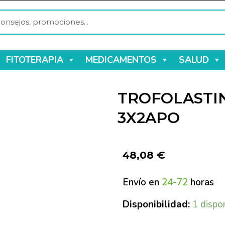
FITOTERAPIA
MEDICAMENTOS
SALUD
TROFOLASTIN
3X2APO
48,08
€
Envío en
24-72
horas
Disponibilidad:
1 dispo