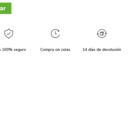
ar
o 100% seguro
Compra sin colas
14 días de devolución