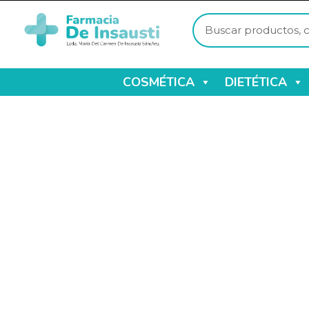
COSMÉTICA
DIETÉTICA