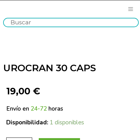
UROCRAN 30 CAPS
19,00
€
Envío en
24-72
horas
Disponibilidad:
1 disponibles