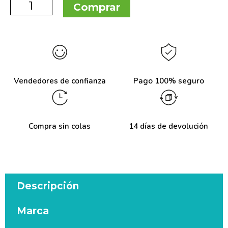
Comprar
Vendedores de confianza
Pago 100% seguro
Compra sin colas
14 días de devolución
Descripción
Marca