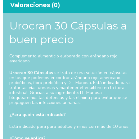
Valoraciones (0)
Urocran 30 Cápsulas a
buen precio
Complemento alimenticio elaborado con arándano rojo
americano.
Urocran 30 Cápsulas
se trata de una solución en cápsulas
en las que podemos encontrar arándano rojo americano,
probióticos, fibra prebiótica y D – Manosa. Está indicado para
tratar las vías urinarias y mantener el equilibrio en la flora
intestinal. Gracias a su ingrediente: D -Manosa
bloquearemos las defensas y las elimina para evitar que se
propaguen las infecciones urinarias.
¿Para quién está indicado?
Está indicado para para adultos y niños con más de 10 años.
¿Cómo se aplica?