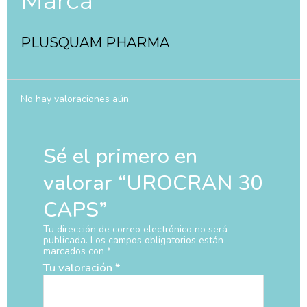
Marca
PLUSQUAM PHARMA
No hay valoraciones aún.
Sé el primero en
valorar “UROCRAN 30
CAPS”
Tu dirección de correo electrónico no será
publicada.
Los campos obligatorios están
marcados con
*
Tu valoración
*