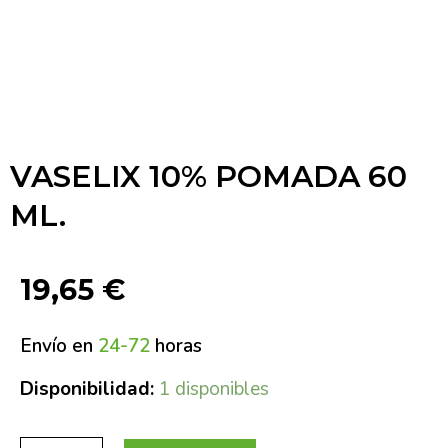
VASELIX 10% POMADA 60
ML.
19,65
€
Envío en
24-72
horas
Disponibilidad:
1 disponibles