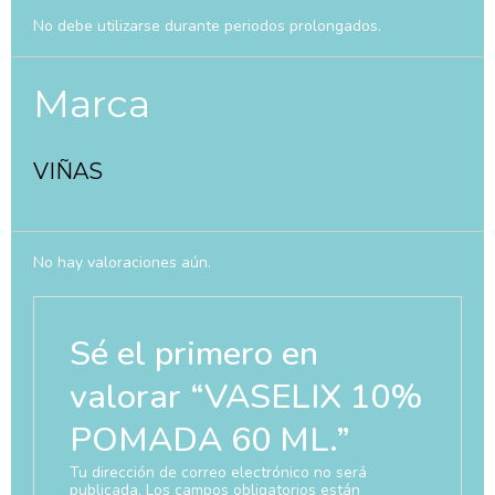
No debe utilizarse durante periodos prolongados.
Marca
VIÑAS
No hay valoraciones aún.
Sé el primero en
valorar “VASELIX 10%
POMADA 60 ML.”
Tu dirección de correo electrónico no será
publicada.
Los campos obligatorios están