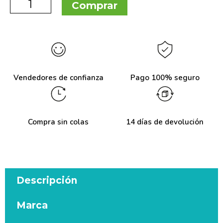
Comprar
Vendedores de confianza
Pago 100% seguro
Compra sin colas
14 días de devolución
Descripción
Marca