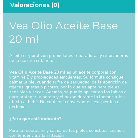
Valoraciones (0)
Vea Olio Aceite Base
20 ml
Aceite corporal con propiedades reparadoras y reforzadoras
de la barrera cutánea.
Vea Olio Aceite Base 20 ml
es un aceite corporal con
vitamina E y propiedades emolientes. Su fórmula consigue
calmar la piel cuando sufre de sequedad, de la aparición de
rojeces, grietas o picores, por lo que es apta para pieles
sensibles y secas. Además, se puede aplicar en los labios o
para proteger la aerola y el pezón durante la lactancia. No
afecta al bebé. No contiene conservantes, excipientes o
perfumes.
¿Para qué está indicado?
Para la reparación y calma de las pieles sensibles, secas o
con tendencia a la irritación.