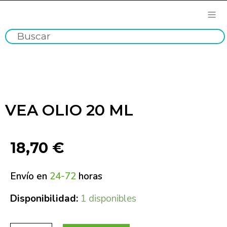
VEA OLIO 20 ML
18,70
€
Envío en
24-72
horas
Disponibilidad:
1 disponibles