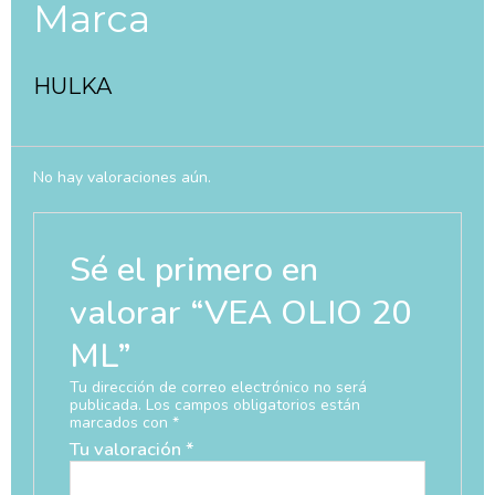
Marca
HULKA
No hay valoraciones aún.
Sé el primero en
valorar “VEA OLIO 20
ML”
Tu dirección de correo electrónico no será
publicada.
Los campos obligatorios están
marcados con
*
Tu valoración
*