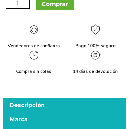
Comprar
Vendedores de confianza
Pago 100% seguro
Compra sin colas
14 días de devolución
Descripción
Marca