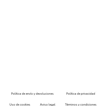
Política de envío y devoluciones
Política de privacidad
Uso de cookies
Aviso legal
Términos y condiciones