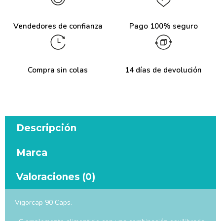
Vendedores de confianza
Pago 100% seguro
Compra sin colas
14 días de devolución
Descripción
Marca
Valoraciones (0)
Vigorcap 90 Caps.