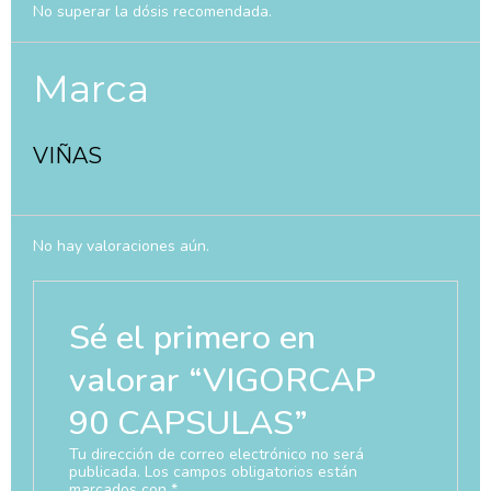
No superar la dósis recomendada.
Marca
VIÑAS
No hay valoraciones aún.
Sé el primero en
valorar “VIGORCAP
90 CAPSULAS”
Tu dirección de correo electrónico no será
publicada.
Los campos obligatorios están
marcados con
*