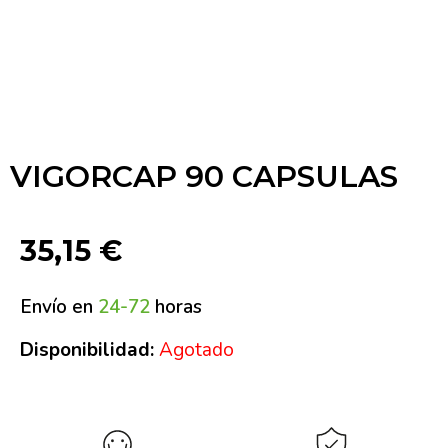
VIGORCAP 90 CAPSULAS
35,15
€
Envío en
24-72
horas
Disponibilidad:
Agotado