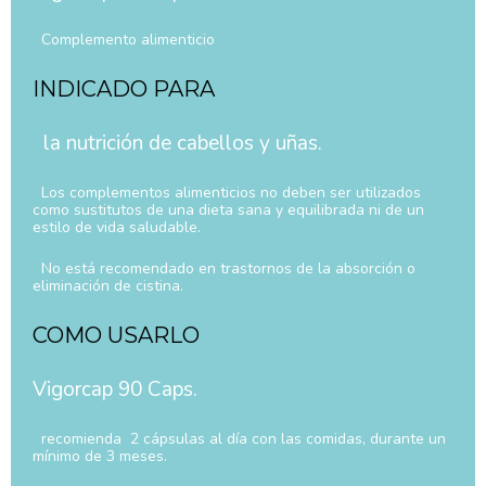
Complemento alimenticio
INDICADO PARA
la nutrición de cabellos y uñas.
Los complementos alimenticios no deben ser utilizados
como sustitutos de una dieta sana y equilibrada ni de un
estilo de vida saludable.
No está recomendado en trastornos de la absorción o
eliminación de cistina.
COMO USARLO
Vigorcap 90 Caps.
recomienda 2 cápsulas al día con las comidas, durante un
mínimo de 3 meses.