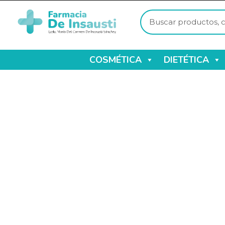
COSMÉTICA
DIETÉTICA