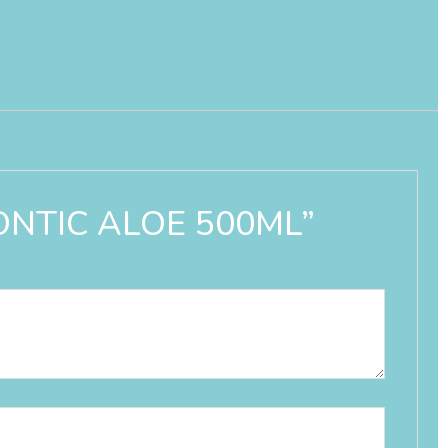
DONTIC ALOE 500ML”