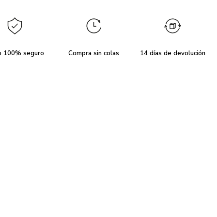
o 100% seguro
Compra sin colas
14 días de devolución