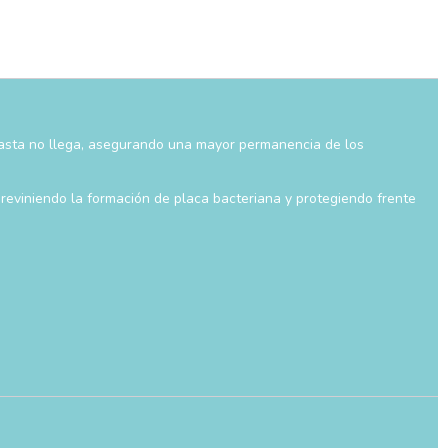
la pasta no llega, asegurando una mayor permanencia de los
previniendo la formación de placa bacteriana y protegiendo frente