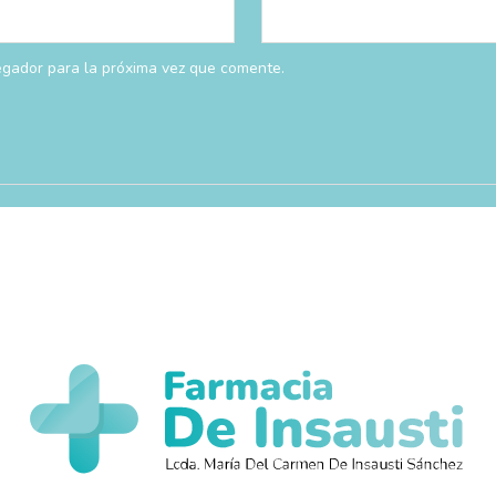
egador para la próxima vez que comente.