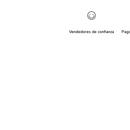
Vendedores de confianza
Pag