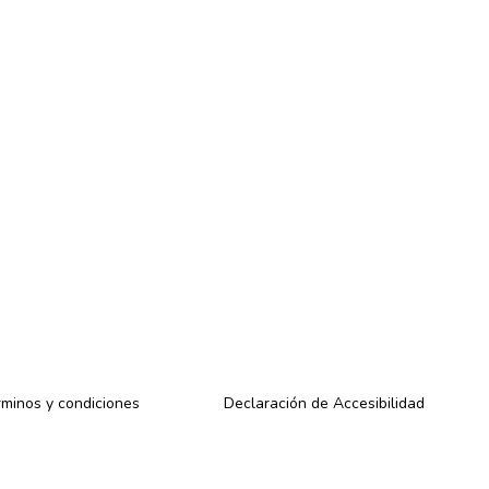
minos y condiciones
Declaración de Accesibilidad