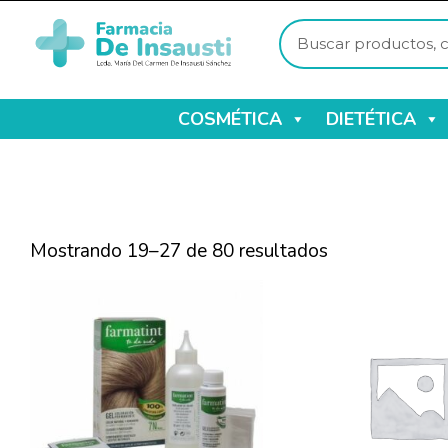
COSMÉTICA
DIETÉTICA
Mostrando 19–27 de 80 resultados