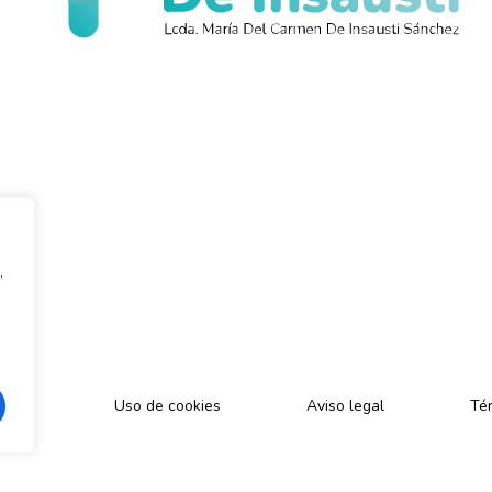
,
cidad
Uso de cookies
Aviso legal
Tér