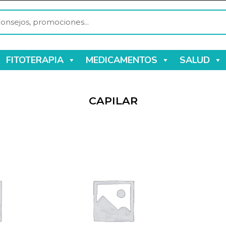
FITOTERAPIA
MEDICAMENTOS
SALUD
CAPILAR